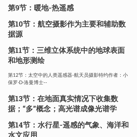
第9节：暖地-热遥感
第10节：航空摄影作为主要和辅助数
据源
第11节：三维立体系统中的地球表面
和地形测绘
第12节：太空中的人类遥感器-航天员摄影特约作者：小
保罗·D·洛曼博士--
第13节：在地面真实情况下收集数
据；“多”概念；高光谱成像光谱学
第14节：水行星-遥感的气象、海洋和
水文应用