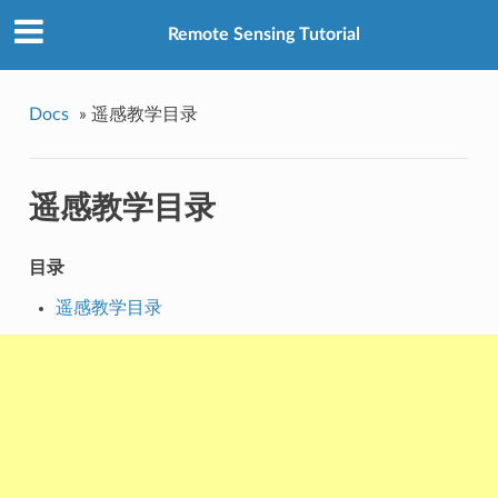
Remote Sensing Tutorial
Docs
»
遥感教学目录
遥感教学目录
目录
遥感教学目录