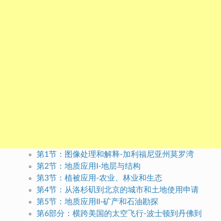
第1节：图像处理和解释-加利福尼亚州莫罗湾
第2节：地质应用I-地层与结构
第3节：植被应用-农业、林业和生态
第4节：从洛杉矶到北京的城市和土地使用申请
第5节：地质应用II-矿产和石油勘探
第6部分：横跨美国的太空飞行-波士顿到丹佛到