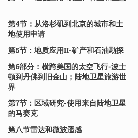
第4节：从洛杉矶到北京的城市和土
地使用申请
第5节：地质应用II-矿产和石油勘探
第6部分：横跨美国的太空飞行-波士
顿到丹佛到旧金山；陆地卫星旅游世
界
第7节：区域研究-使用来自陆地卫星
的马赛克
第八节雷达和微波遥感