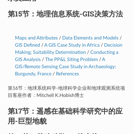
第15节：地理信息系统-GIS决策方法
Maps and Attributes
/
Data Elements and Models
/
GIS Defined
/
A GIS Case Study in Africa
/
Decision
Making; Suitability Determination
/
Conducting a
GIS Analysis
/
The PP&L Siting Problem
/
A
GIS/Remote Sensing Case Study in Archaeology:
Burgundy, France
/
References
第16节：地球系统科学-地球科学企业和地球观测系统项
目客座作者：Mitchell K.Hobish博士
第17节：遥感在基础科学研究中的应
用-巨型地貌