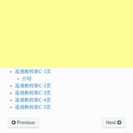
遥感教程第C-1页
介绍
遥感教程第C-2页
遥感教程第C-3页
遥感教程第C-4页
遥感教程第C-5页
Previous
Next