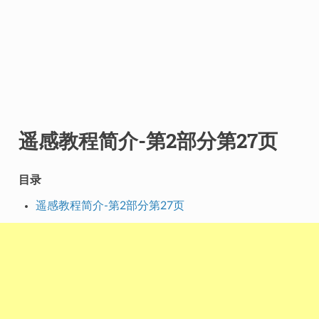
遥感教程简介-第2部分第27页
目录
遥感教程简介-第2部分第27页