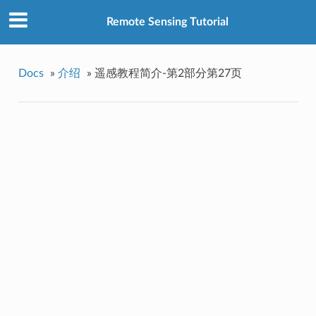
Remote Sensing Tutorial
Docs
»
介绍
»
遥感教程简介-第2部分第27页