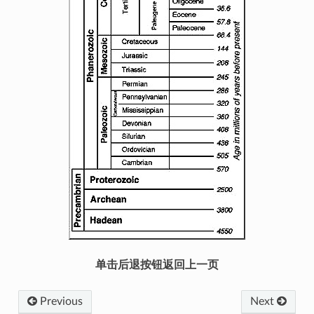
单击后退按钮返回上一页
Previous
Next