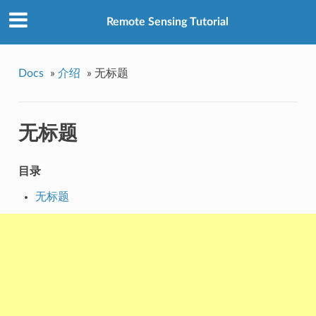
Remote Sensing Tutorial
Docs
»
介绍
»
无标题
无标题
目录
无标题