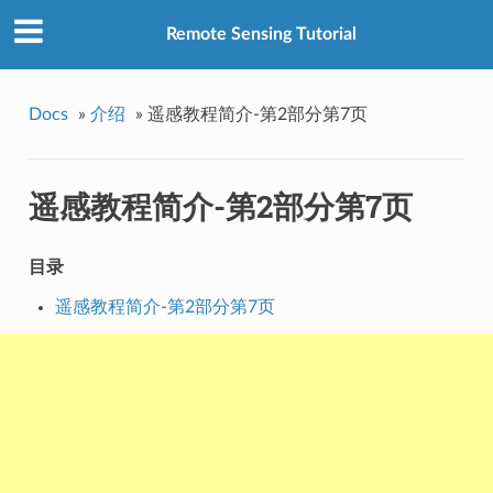
Remote Sensing Tutorial
Docs
»
介绍
»
遥感教程简介-第2部分第7页
遥感教程简介-第2部分第7页
目录
遥感教程简介-第2部分第7页