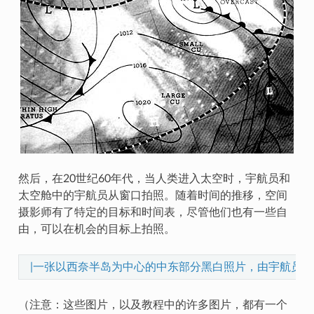
然后，在20世纪60年代，当人类进入太空时，宇航员和
太空舱中的宇航员从窗口拍照。随着时间的推移，空间
摄影师有了特定的目标和时间表，尽管他们也有一些自
由，可以在机会的目标上拍照。
|一张以西奈半岛为中心的中东部分黑白照片，由宇航员在
（注意：这些图片，以及教程中的许多图片，都有一个