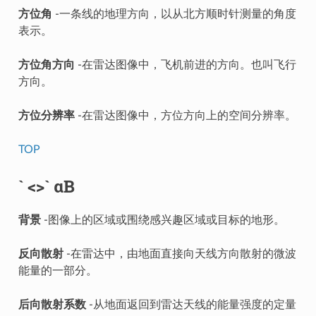
方位角
-一条线的地理方向，以从北方顺时针测量的角度
表示。
方位角方向
-在雷达图像中，飞机前进的方向。也叫飞行
方向。
方位分辨率
-在雷达图像中，方位方向上的空间分辨率。
TOP
` <>` αB
背景
-图像上的区域或围绕感兴趣区域或目标的地形。
反向散射
-在雷达中，由地面直接向天线方向散射的微波
能量的一部分。
后向散射系数
-从地面返回到雷达天线的能量强度的定量