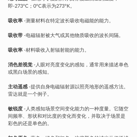
即-273°C；0°C表示为273°K。
吸收率
-测量材料在特定波长吸收电磁能的能力。
吸收带
-电磁辐射被大气或其他物质吸收的波长间隔。
吸收率
-材料吸收入射辐射能的能力。
消色差视觉
-人眼对亮度变化的感知，通常用来描述单色
或黑白场景的感知。
主动遥感
-提供自身电磁辐射源以照亮地形的遥感方法。
雷达就是一个例子。
敏锐度
-人类感知场景空间变化能力的一种度量。它随空
间频率、形状和对比度的变化而变化，并取决于场景是
彩色的还是单色的。