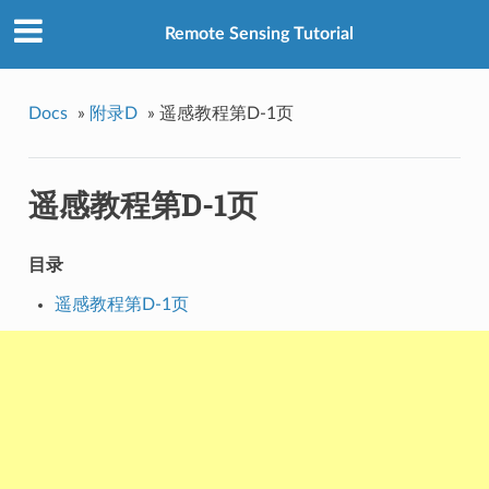
Remote Sensing Tutorial
Docs
»
附录D
»
遥感教程第D-1页
遥感教程第D-1页
目录
遥感教程第D-1页