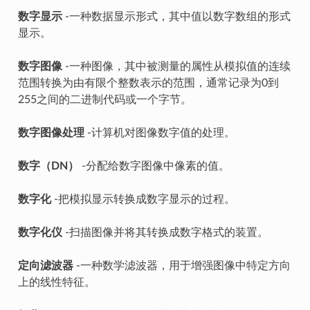
数字显示
-一种数据显示形式，其中值以数字数组的形式
显示。
数字图像
-一种图像，其中被测量的属性从模拟值的连续
范围转换为由有限个整数表示的范围，通常记录为0到
255之间的二进制代码或一个字节。
数字图像处理
-计算机对图像数字值的处理。
数字（DN）
-分配给数字图像中像素的值。
数字化
-把模拟显示转换成数字显示的过程。
数字化仪
-扫描图像并将其转换成数字格式的装置。
定向滤波器
-一种数学滤波器，用于增强图像中特定方向
上的线性特征。