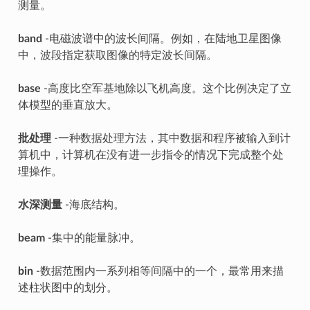
测量。
band
-电磁波谱中的波长间隔。例如，在陆地卫星图像
中，波段指定获取图像的特定波长间隔。
base
-高度比空军基地除以飞机高度。这个比例决定了立
体模型的垂直放大。
批处理
-一种数据处理方法，其中数据和程序被输入到计
算机中，计算机在没有进一步指令的情况下完成整个处
理操作。
水深测量
-海底结构。
beam
-集中的能量脉冲。
bin
-数据范围内一系列相等间隔中的一个，最常用来描
述柱状图中的划分。