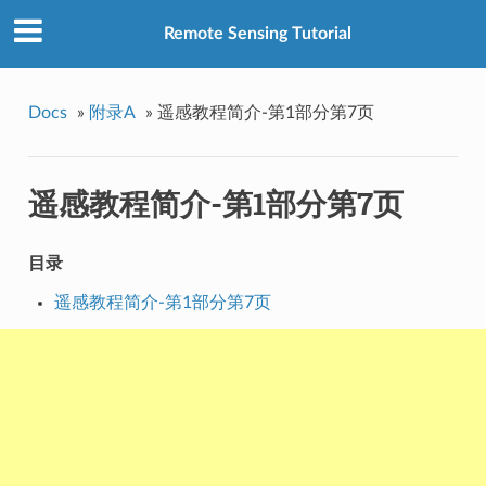
Remote Sensing Tutorial
Docs
»
附录A
»
遥感教程简介-第1部分第7页
遥感教程简介-第1部分第7页
目录
遥感教程简介-第1部分第7页