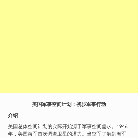
美国军事空间计划：初步军事行动
介绍
美国总体空间计划的实际开始源于军事空间需求。1946
年，美国海军首次调查卫星的潜力。当空军了解到海军