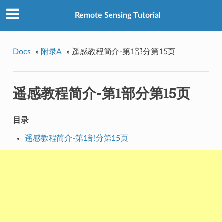
Remote Sensing Tutorial
Docs
»
附录A
»
遥感教程简介-第1部分第15页
遥感教程简介-第1部分第15页
目录
遥感教程简介-第1部分第15页