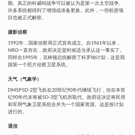
期。真正的科威特战争可以被认为是第一次太空战争。
许多系统都得到了增强或准备更换。此外，一些机密项
目也被正式解密。
摄影侦察
1992年，国家侦察局正式宣布成立。自1961年以来，
NRO一直存在，政府决定是时候适当承认这一事实了。
同样在1995年，克林顿总统解密了科罗纳计划，这是我
国第一个照片侦察卫星系统。
天气（气象学）
DMSP5D-2型飞机在20世纪90年代继续飞行，但在本世
纪90年代末将被5D-3型飞机所取代。政府还决定将民用
和军用气象卫星系统合并为一个国家资源。这是按计划
进行的。
通信