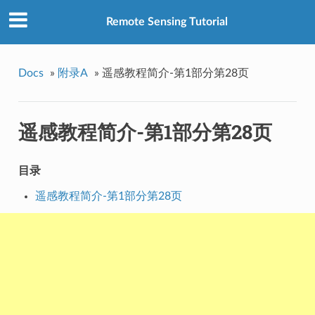
Remote Sensing Tutorial
Docs
»
附录A
»
遥感教程简介-第1部分第28页
遥感教程简介-第1部分第28页
目录
遥感教程简介-第1部分第28页