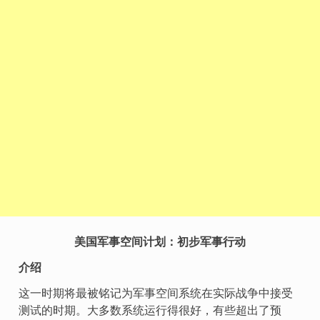
美国军事空间计划：初步军事行动
介绍
这一时期将最被铭记为军事空间系统在实际战争中接受
测试的时期。大多数系统运行得很好，有些超出了预