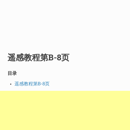
遥感教程第B-8页
目录
遥感教程第B-8页