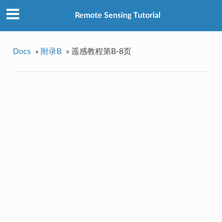
Remote Sensing Tutorial
Docs
»
附录B
»
遥感教程第B-8页