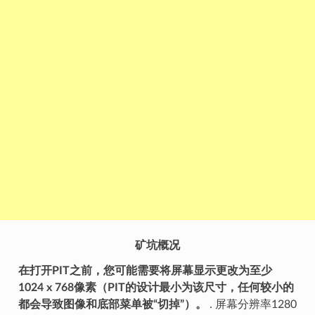
矿坑概况
在打开PIT之前，您可能需要将屏幕显示更改为至少
1024 x 768像素（PIT的设计最小为该尺寸，任何较小的
都会导致图像和底部菜单被“切掉”）。
. 屏幕分辨率1280