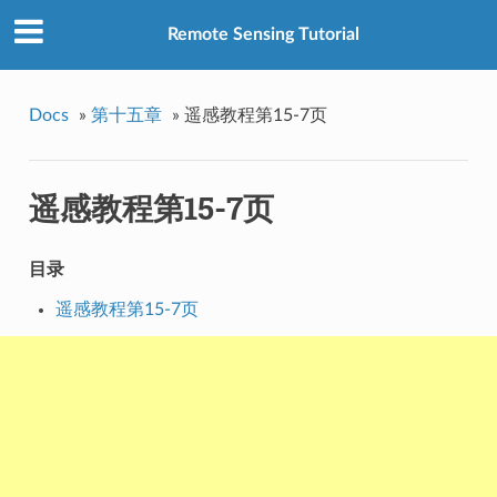
Remote Sensing Tutorial
Docs
»
第十五章
»
遥感教程第15-7页
遥感教程第15-7页
目录
遥感教程第15-7页