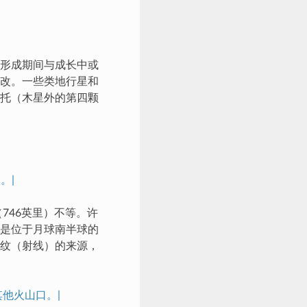
形成期间与成长中或
改。一些类地行星和
托（木星外的第四颗
。|
746英里）不等。许
是位于月球南半球的
纹（射线）的来源，
他火山口。|