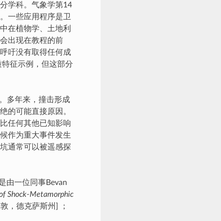
分学科。气象学第14
。一些应用程序是卫
中在植物学、土地利
会出现在教程的前
呼吁没有取得任何成
质特征示例，但这部分
坑。多年来，撞击形成
绝的可能直接原因。
比任何其他已知影响
候作为重大事件发生
坑通常可以被遥感探
由一位同事Bevan
 of Shock-Metamorphic
敦，德克萨斯州] ；