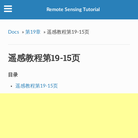
Remote Sensing Tutorial
Docs
»
第19章
»
遥感教程第19-15页
遥感教程第19-15页
目录
遥感教程第19-15页