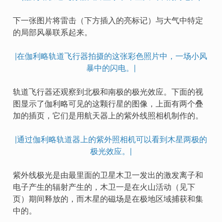
下一张图片将雷击（下方插入的亮标记）与大气中特定
的局部风暴联系起来。
|在伽利略轨道飞行器拍摄的这张彩色照片中，一场小风
暴中的闪电。|
轨道飞行器还观察到北极和南极的极光效应。下面的视
图显示了伽利略可见的这颗行星的图像，上面有两个叠
加的插页，它们是用航天器上的紫外线照相机制作的。
|通过伽利略轨道器上的紫外照相机可以看到木星两极的
极光效应。|
紫外线极光是由最里面的卫星木卫一发出的激发离子和
电子产生的辐射产生的，木卫一是在火山活动（见下
页）期间释放的，而木星的磁场是在极地区域捕获和集
中的。