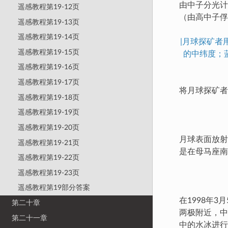
由中子分光计
遥感教程第19-12页
（由高中子俘
遥感教程第19-13页
遥感教程第19-14页
|月球探矿
遥感教程第19-15页
的中纬度；
遥感教程第19-16页
遥感教程第19-17页
将月球探矿者
遥感教程第19-18页
遥感教程第19-19页
遥感教程第19-20页
月球表面放射
遥感教程第19-21页
是在母马座南
遥感教程第19-22页
遥感教程第19-23页
遥感教程第19部分答案
在1998年
第二十章
两极附近，中
第二十一章
中的水冰进行