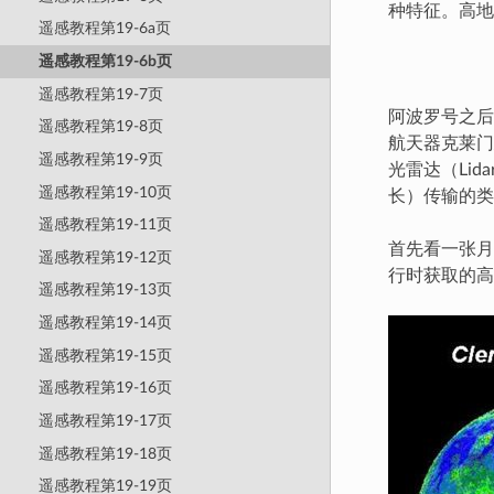
种特征。高地
遥感教程第19-6a页
遥感教程第19-6b页
遥感教程第19-7页
阿波罗号之后
遥感教程第19-8页
航天器克莱门
遥感教程第19-9页
光雷达（Lid
遥感教程第19-10页
长）传输的类
遥感教程第19-11页
首先看一张月
遥感教程第19-12页
行时获取的高
遥感教程第19-13页
遥感教程第19-14页
遥感教程第19-15页
遥感教程第19-16页
遥感教程第19-17页
遥感教程第19-18页
遥感教程第19-19页