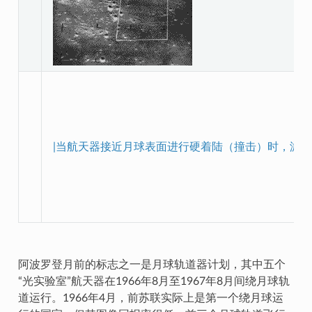
|当航天器接近月球表面进行硬着陆（撞击）时，游
阿波罗登月前的标志之一是月球轨道器计划，其中五个
“光实验室”航天器在1966年8月至1967年8月间绕月球轨
道运行。1966年4月，前苏联实际上是第一个绕月球运