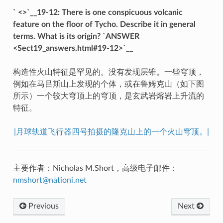
` <>`__19-12: There is one conspicuous volcanic
feature on the floor of Tycho. Describe it in general
terms. What is its origin? `ANSWER
<Sect19_answers.html#19-12>`__
构造性火山特征是罕见的。没有发现层锥。一些穹顶，
例如在马吕斯山上发现的个体，或在鲁姆克山（如下图
所示）一个较大穹顶上的穹顶，是玄武岩熔岩上升流的
特征。
|月球轨道飞行器四号拍摄的隆克山上的一个火山穹顶。|
主要作者：Nicholas M.Short，高级电子邮件：
nmshort
@
nationi
.
net
Previous
Next