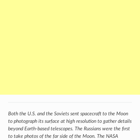
Both the U.S. and the Soviets sent spacecraft to the Moon
to photograph its surface at high resolution to gather details
beyond Earth-based telescopes. The Russians were the first
to take photos of the far side of the Moon. The NASA