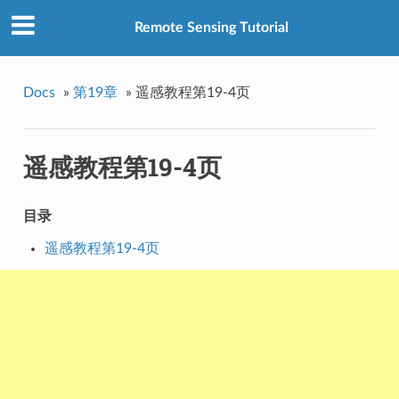
Remote Sensing Tutorial
Docs
»
第19章
»
遥感教程第19-4页
遥感教程第19-4页
目录
遥感教程第19-4页