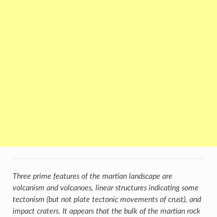
Three prime features of the martian landscape are
volcanism and volcanoes, linear structures indicating some
tectonism (but not plate tectonic movements of crust), and
impact craters. It appears that the bulk of the martian rock