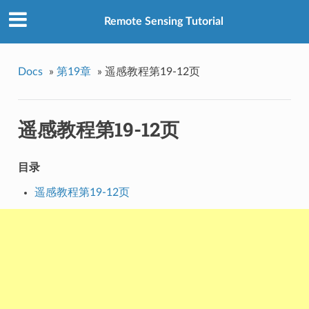
Remote Sensing Tutorial
Docs
»
第19章
»
遥感教程第19-12页
遥感教程第19-12页
目录
遥感教程第19-12页