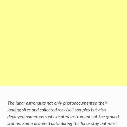
The lunar astronauts not only photodocumented their
landing sites and collected rock/soil samples but also
deployed numerous sophisticated instruments at the ground
station. Some acquired data during the lunar stay but most