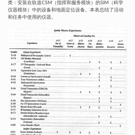
类：安装在轨道CSM（指挥和服务模块）的SIM（科学
仪器模块）中的设备和地面定位设备。本表总结了活动
和任务中使用的仪器。