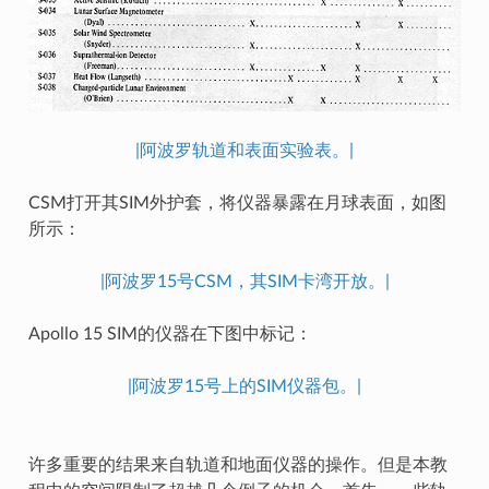
|阿波罗轨道和表面实验表。|
CSM打开其SIM外护套，将仪器暴露在月球表面，如图
所示：
|阿波罗15号CSM，其SIM卡湾开放。|
Apollo 15 SIM的仪器在下图中标记：
|阿波罗15号上的SIM仪器包。|
许多重要的结果来自轨道和地面仪器的操作。但是本教