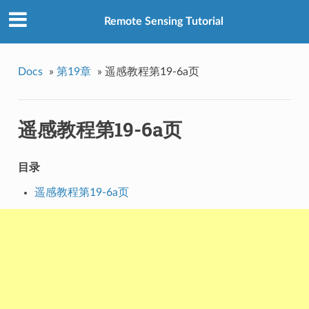
Remote Sensing Tutorial
Docs
»
第19章
»
遥感教程第19-6a页
遥感教程第19-6a页
目录
遥感教程第19-6a页