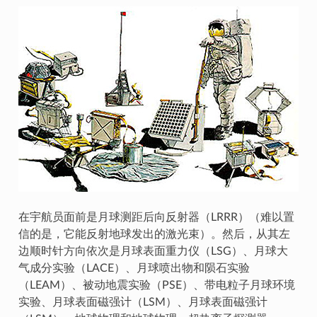
在宇航员面前是月球测距后向反射器（LRRR）（难以置
信的是，它能反射地球发出的激光束）。然后，从其左
边顺时针方向依次是月球表面重力仪（LSG）、月球大
气成分实验（LACE）、月球喷出物和陨石实验
（LEAM）、被动地震实验（PSE）、带电粒子月球环境
实验、月球表面磁强计（LSM）、月球表面磁强计