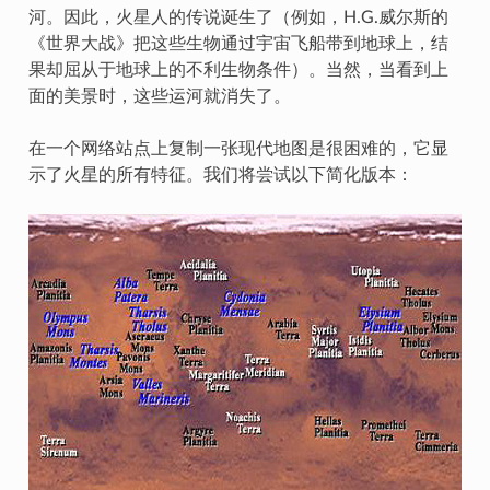
河。因此，火星人的传说诞生了（例如，H.G.威尔斯的
《世界大战》把这些生物通过宇宙飞船带到地球上，结
果却屈从于地球上的不利生物条件）。当然，当看到上
面的美景时，这些运河就消失了。
在一个网络站点上复制一张现代地图是很困难的，它显
示了火星的所有特征。我们将尝试以下简化版本：