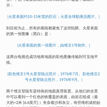
示：
|火星表面约10-15米宽的巨石；火星全球勘测员图片。|
到目前为止，所有的着陆都避免了这些陷阱。火星表面
的第一张图像（黑白）是：
|火星表面的第一张图片，由维京1号制作。|
这两台电视也成功地将地面的彩色图像传输到可见地平
线。
|彩色维京1号火星登陆点照片，1976年7月。彩色维京2
号火星登陆点照片，1976年9月。|
两个维京登陆车是特殊的地面真理装置。从他们的全景
中可以看到一个红色的铁覆盖的表面，由岩石组成（最
大的>2米 [6.6英尺] ）夹杂着沙和灰尘，有些堆积成初始