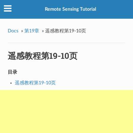
Remote Sensing Tutorial
Docs
»
第19章
»
遥感教程第19-10页
遥感教程第19-10页
目录
遥感教程第19-10页