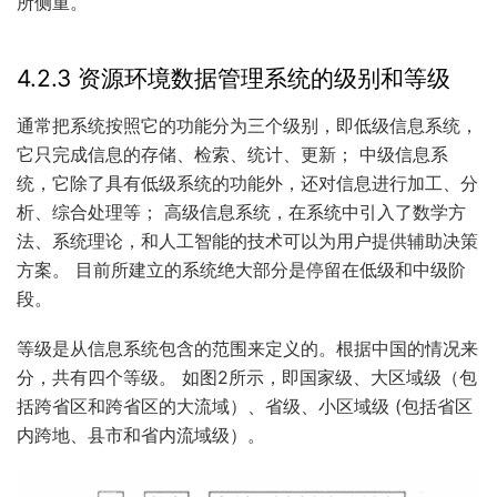
所侧重。
4.2.3 资源环境数据管理系统的级别和等级
通常把系统按照它的功能分为三个级别，即低级信息系统，
它只完成信息的存储、检索、统计、更新； 中级信息系
统，它除了具有低级系统的功能外，还对信息进行加工、分
析、综合处理等； 高级信息系统，在系统中引入了数学方
法、系统理论，和人工智能的技术可以为用户提供辅助决策
方案。 目前所建立的系统绝大部分是停留在低级和中级阶
段。
等级是从信息系统包含的范围来定义的。根据中国的情况来
分，共有四个等级。 如图2所示，即国家级、大区域级（包
括跨省区和跨省区的大流域）、省级、小区域级 (包括省区
内跨地、县市和省内流域级）。