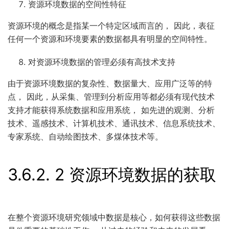
资源环境数据的空间性特征
资源环境的概念是指某一个特定区域而言的， 因此，表征
任何一个资源和环境要素的数据都具有明显的空间特性。
对资源环境数据的管理必须有高技术支持
由于资源环境数据的复杂性、数据量大、应用广泛等的特
点， 因此，从采集、管理到分析应用等都必须有现代技术
支持才能获得系统数据和应用系统， 如先进的观测、分析
技术、遥感技术、计算机技术、通讯技术、信息系统技术、
专家系统、自动绘图技术、多煤体技术等。
3.6.2.
2 资源环境数据的获取
在整个资源环境研究领域中数据是核心，如何获得这些数据