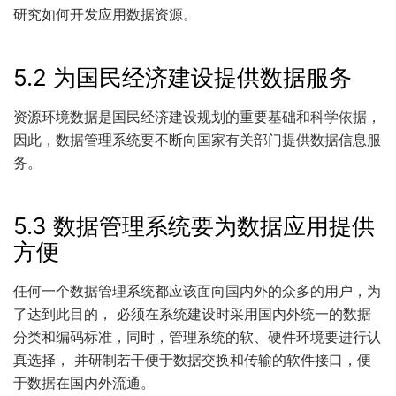
研究如何开发应用数据资源。
5.2 为国民经济建设提供数据服务
资源环境数据是国民经济建设规划的重要基础和科学依据，
因此，数据管理系统要不断向国家有关部门提供数据信息服
务。
5.3 数据管理系统要为数据应用提供
方便
任何一个数据管理系统都应该面向国内外的众多的用户，为
了达到此目的， 必须在系统建设时采用国内外统一的数据
分类和编码标准，同时，管理系统的软、硬件环境要进行认
真选择， 并研制若干便于数据交换和传输的软件接口，便
于数据在国内外流通。