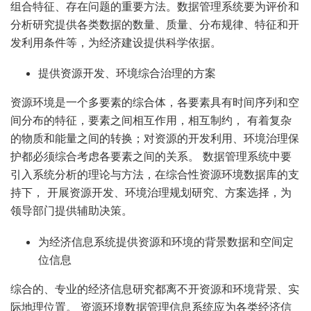
组合特征、存在问题的重要方法。数据管理系统要为评价和
分析研究提供各类数据的数量、质量、分布规律、特征和开
发利用条件等，为经济建设提供科学依据。
提供资源开发、环境综合治理的方案
资源环境是一个多要素的综合体，各要素具有时间序列和空
间分布的特征，要素之间相互作用，相互制约， 有着复杂
的物质和能量之间的转换；对资源的开发利用、环境治理保
护都必须综合考虑各要素之间的关系。 数据管理系统中要
引入系统分析的理论与方法，在综合性资源环境数据库的支
持下， 开展资源开发、环境治理规划研究、方案选择，为
领导部门提供辅助决策。
为经济信息系统提供资源和环境的背景数据和空间定
位信息
综合的、专业的经济信息研究都离不开资源和环境背景、实
际地理位置。 资源环境数据管理信息系统应为各类经济信