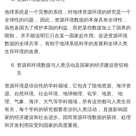
地球系统是一个完整的系统，对地球资源环境的研究是一个
全球性的问题， 因此，资源环境数据的本身具有全球性，
虽然各国为了维护本国的利益，而把某些数据加上了国界的
限制， 并不能说明它只在某一国家起作用。促进资源环境
数据的全球共享， 有助于地球系统科学的发展和全球人类
生存环境的改善。
资源和环境数据与人类活动及国家的经济建设密切相
关
资源环境是综合性的学科领域，它包含了陆地资源、海洋资
源、自然环境、社会环境、地球物理、化学、地质、 地
理、气象、海洋、大气等学科领域，所有这些都与人类生存
有关，每个学科的研究都要牵涉到人类活动， 直接影响国
家的经济建设和社会进步。因而资源环境数据的获得、处理
和开发利用应受到国家的高度重视。