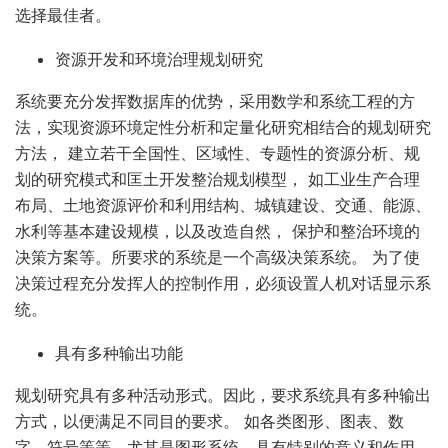
选择最佳者。
资源开发和环境治理规划研究
系统要充分发挥数据库的优势，采用数学和系统工程的方
法，实现资源环境定性分析和定量化研究相结合的规划研究
方法， 建立若干全国性、区域性、专题性的资源分析、规
划的研究模式和匡土开发整治规划模型， 如工业生产合理
布局、土地资源评价和利用结构、城镇建设、交通、能源、
水利等基本建设规模，以及改造自然， 保护和整治环境的
决策方案等。所要求的系统是一个高级决策系统。 为了使
决策过程充分发挥人的控制作用，必须设置人机对话显示系
统。
具有多种输出功能
规划研究具有多种活动形式。因此，要求系统具有多种输出
方式，以便满足不同目的要求。 如各类图形、图表、数
字、符号等等。尤其是图形系统，具有特别的意义和作用。