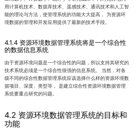
用计算机技术、数据库技术、遥感技术、通讯技术和人工智
能的理论与方法，使管理系统的功能大大提高， 为资源环
境数据的管理和开发应用提供了最新的技术手段。
4.1.4 资源环境数据管理系统将是一个综合性
的数据信息系统
由于资源环境问题是一个综合性的问题，所以支持其研究的
技术系统必须是一个综合性很强的信息系统。 当然，对各
级不同的综合性数据管理系统应该选择什么样的资源环境数
据项目、深度、类型等， 是建立综合性资源环境数据管理
系统要重点研究的问题。
4.2 资源环境数据管理系统的目标和
功能