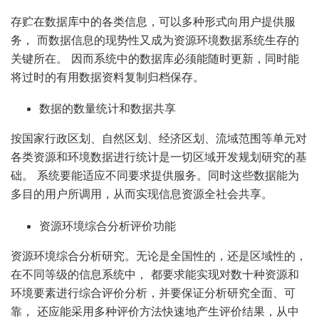
存贮在数据库中的各类信息，可以多种形式向用户提供服
务， 而数据信息的现势性又成为资源环境数据系统生存的
关键所在。 因而系统中的数据库必须能随时更新，同时能
将过时的有用数据资料复制归档保存。
数据的数量统计和数据共享
按国家行政区划、自然区划、经济区划、流域范围等单元对
各类资源和环境数据进行统计是一切区域开发规划研究的基
础。 系统要能适应不同要求提供服务。同时这些数据能为
多目的用户所调用，从而实现信息资源全社会共享。
资源环境综合分析评价功能
资源环境综合分析研究。无论是全国性的，还是区域性的，
在不同等级的信息系统中， 都要求能实现对数十种资源和
环境要素进行综合评价分析，并要保证分析研究全面、可
靠， 还应能采用多种评价方法快速地产生评价结果，从中