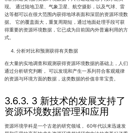
现。 通过陆地卫星、气象卫星、航空摄影，以及气球、雷
达等都可以在很大范围内获得地球表面和深层的资源环境数
据。 它的覆盖面大，重复周期短，通过地面处理手段可获
得重要的资源环境数据，它已成为目前国内外普遍利用的方
式。
分析对比和预测获得有关数据
在大量的实地调查和观测获得资源环境数据的基础上，人们
通过分析研究判断， 可以发现和产生一系列符合客观规律
的资源与环境方面的数据，这类数据的价值非常宝贵。
3.6.3.
3 新技术的发展支持了
资源环境数据管理和应用
资源环境学科是一个古老的研究领域， 60年代以来迅速发