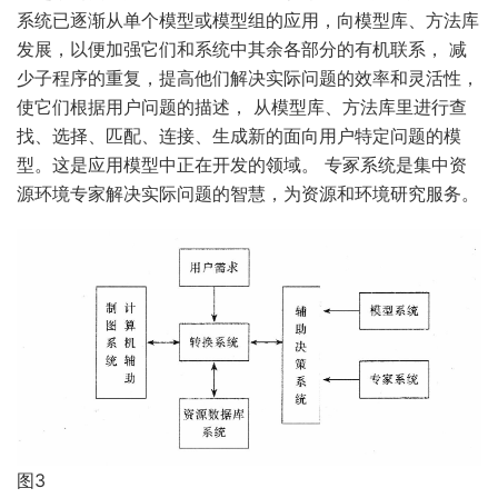
系统已逐渐从单个模型或模型组的应用，向模型库、方法库
发展，以便加强它们和系统中其余各部分的有机联系， 减
少子程序的重复，提高他们解决实际问题的效率和灵活性，
使它们根据用户问题的描述， 从模型库、方法库里进行查
找、选择、匹配、连接、生成新的面向用户特定问题的模
型。这是应用模型中正在开发的领域。 专冢系统是集中资
源环境专家解决实际问题的智慧，为资源和环境研究服务。
图3