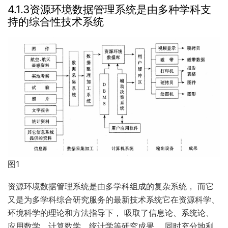
4.1.3资源环境数据管理系统是由多种学科支
持的综合性技术系统
图1
资源环境数据管理系统是由多学科组成的复杂系统， 而它
又是为多学科综合研究服务的最新技术系统它在资源科学、
环境科学的理论和方法指导下， 吸取了信息论、系统论、
应用数学、计算数学、统计学等研究成果， 同时充分地利