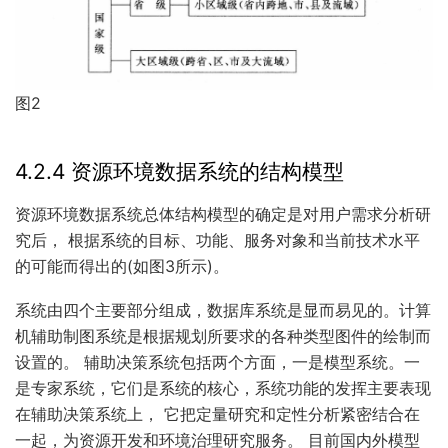
图2
4.2.4 资源环境数据系统的结构模型
资源环境数据系统总体结构模型的确定是对用户需求分析研
究后， 根据系统的目标、功能、服务对象和当前技术水平
的可能而得出的(如图3所示)。
系统由四个主要部分组成，数据库系统是显而易见的。计算
机辅助制图系统是根据规划所要求的各种类型图件的绘制而
设置的。 辅助决策系统包括两个方面，一是模型系统。一
是专家系统，它们是系统的核心，系统功能的发挥主要表现
在辅助决策系统上， 它把定量研究和定性分析紧密结合在
一起，为资源开发和环境治理研究服务。 目前国内外模型