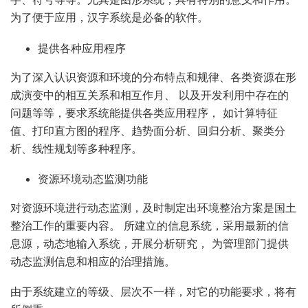
为了便于应用，汉字系统是必备的软件。
提供各种应用程序
为了深入认识资源和环境的分布特点和规律、各类资源在形
成演变中的相互关系和相互作月、 以及开发利用中存在的
问题等等，要求系统能提供各类应用程序， 如计算特征
值、打印直方图的程序、趋势面分析、回归分析、聚类分
析、线性规划等多种程序。
资源环境动态监测功能
对资源环境进行动态监测，及时制定出环境整治方案是国土
整治工作的重要内容。 所建立的信息系统，采用最新的信
息源，动态地输入系统，开展分析研究， 为管理部门提供
动态监测信息和相应的治理措施。
由于系统建立的等级、层次不一样，对它的功能要求，将有