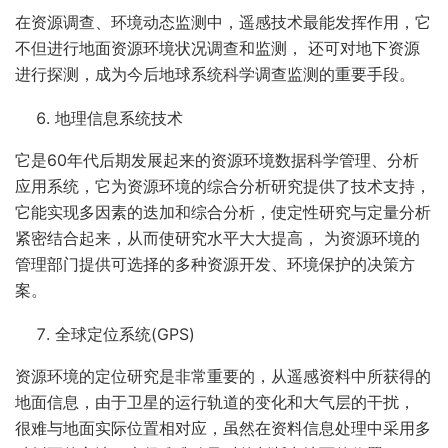
在资源调查、环境动态监测中，遥感技术最能发挥作用，它
不但进行地面资源环境状况调查和监测， 还可对地下资源
进行探测，成为今后地球系统科学调查监测的重要手段。
地理信息系统技术
它是60年代后期发展起来的资源环境数据科学管理、分析
应用系统，它为资源环境的综合分析研究提供了技术支持，
它能实现多因素的迭加和综合分析，使定性研究与定量分析
紧密结合起来，从而使研究水平大大提高， 为资源环境的
管理部门提供可选择的多种资源开发、环境保护的决策方
案。
全球定位系统(GPS)
资源环境的定位研究是非常重要的，从遥感资料中所获得的
地面信息，由于卫星的运行轨道的变化和大气层的干扰，
很难与地面实际位置相对应，虽然在资料信息处理中采用多