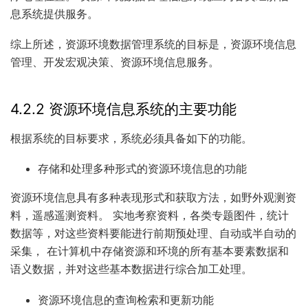
息系统提供服务。
综上所述，资源环境数据管理系统的目标是，资源环境信息
管理、开发宏观决策、资源环境信息服务。
4.2.2 资源环境信息系统的主要功能
根据系统的目标要求，系统必须具备如下的功能。
存储和处理多种形式的资源环境信息的功能
资源环境信息具有多种表现形式和获取方法，如野外观测资
料，遥感遥测资料。 实地考察资料，各类专题图件，统计
数据等，对这些资料要能进行前期预处理、自动或半自动的
采集， 在计算机中存储资源和环境的所有基本要素数据和
语义数据，并对这些基本数据进行综合加工处理。
资源环境信息的查询检索和更新功能