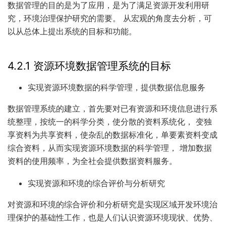
数据管理的目的是为了应用，是为了满足资源开发利用研
究，环境治理保护研究的需要。 从宏观的角度去分析，可
以从总体上提出系统的目标和功能。
4.2.1 资源环境数据管理系统的目标
实现资源环境数据的科学管理，提供数据信息服务
数据管理系统的建立，首先要对已有资源和环境信息进行系
统整理，按统一的科学分类，使分散的资料系统化， 变独
享资料为共享资料，使杂乱的数据标准化，单要素资料变成
综合资料，从而实现资源环境数据的科学管理， 增加数据
资料的使用频率，为全社会提供数据资料服务。
实现资源和环境的综合评价与分析研究
对资源和环境的综合评价和分析研究是实现区域开发环境治
理保护的基础性工作，也是人们认识资源环境现状、优势、