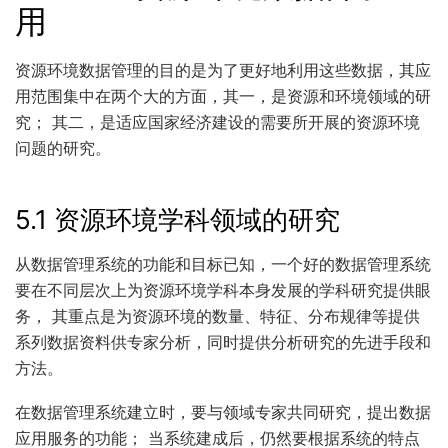
用
资源环境数据管理的目的是为了更好地利用这些数据，其应
用范围集中在两个大的方面，其一，是资源和环境领域的研
究； 其二，是适应国家经济建设的需要所开展的资源环境
问题的研究。
5.1 资源环境学科领域的研究
从数据管理系统的功能和目标已知，一个好的数据管理系统
要在不同层次上为资源环境学科本身发展的学科研究提供眼
务， 其重点是为资源环境的数量、特征、分布规律等提供
系列数据资料供专家分析，同时提供分析研究的先进手段和
方法。
在数据管理系统建立时，要与领域专家共同研究，提出数据
应用服务的功能； 当系统建成后，仍然要根据系统的特点