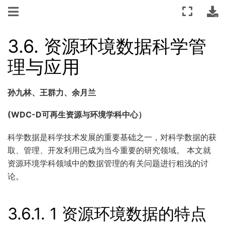
3.6.
资源环境数据科学管
理与应用
孙九林、王群力、余月兰
(WDC-D可再生资源与环境学科中心）
科学数据是科学技术发展的重要基础之一，对科学数据的获
取、管理、开发利用已成为当今重要的研究领域。 本文就
资源环境学科领域中的数据管理的有关问题进行粗浅的讨
论。
3.6.1.
1 资源环境数据的特点