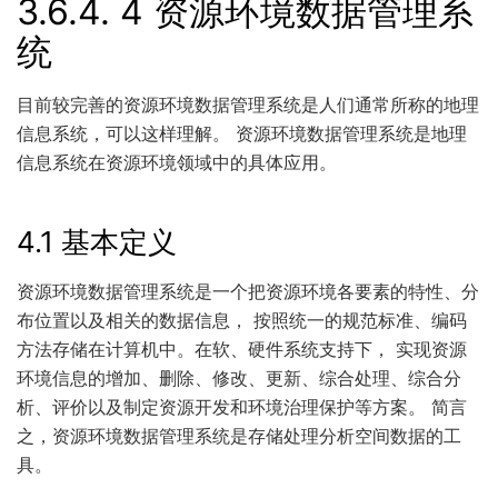
3.6.4.
4 资源环境数据管理系
统
目前较完善的资源环境数据管理系统是人们通常所称的地理
信息系统，可以这样理解。 资源环境数据管理系统是地理
信息系统在资源环境领域中的具体应用。
4.1 基本定义
资源环境数据管理系统是一个把资源环境各要素的特性、分
布位置以及相关的数据信息， 按照统一的规范标准、编码
方法存储在计算机中。在软、硬件系统支持下， 实现资源
环境信息的增加、删除、修改、更新、综合处理、综合分
析、评价以及制定资源开发和环境治理保护等方案。 简言
之，资源环境数据管理系统是存储处理分析空间数据的工
具。