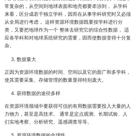
常复杂的，从空间到地球表面和地壳都要牵涉到， 从学科
来看，区分成若干独立学科，因而在从事学科研究时又必须
从全局进行考虑， 这样资源环境数据既要按学科进行分
类，又要把地球作为一个 整体去研究它的综合性数据， 适
应各学科和对地球系统研究的需要，因而使数据变得十分复
杂。
数据量大
正因为资源环境数据的时间、空间以及它的面广和多学科，
使其需要采集、存储管理的数量显得特别庞大。
获得数据的途径多样
在资源环境领域中要获得可信的有用数据需要投入大量的人
力物力，甚至是高技术。 通常是定点观测、长期试验、人
们实地考察、分析研究、遥感调查等等。
资源环境数据的全球性