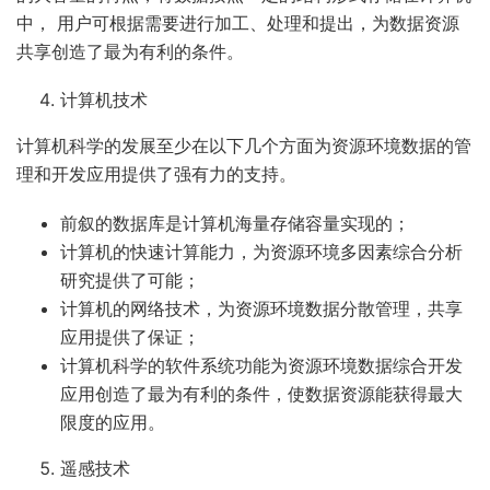
中， 用户可根据需要进行加工、处理和提出，为数据资源
共享创造了最为有利的条件。
计算机技术
计算机科学的发展至少在以下几个方面为资源环境数据的管
理和开发应用提供了强有力的支持。
前叙的数据库是计算机海量存储容量实现的；
计算机的快速计算能力，为资源环境多因素综合分析
研究提供了可能；
计算机的网络技术，为资源环境数据分散管理，共享
应用提供了保证；
计算机科学的软件系统功能为资源环境数据综合开发
应用创造了最为有利的条件，使数据资源能获得最大
限度的应用。
遥感技术