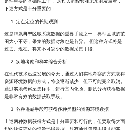
是件重要的基础性工作， 从过去的经验和未来的发展看，
下述方式是十分重要的：
定点定位的长期观测
这是积累典型区域系统数据的重要手段之一，典型区域的范
围大小不等，采集的数据对象也是各异。 但这种方式将是
过去、现在、将来不可缺少的数据采集手段。
实地考察和样本综合分析
在现代技术迅速发展的今天，通过人们实地考察的方式获得
资源环境数据的方式，将会逐渐减少，但不可能完全取消。
通过实地考察采集样本，进行室内化验、测试分析获得数据
是非常有效的数据获取手段。
各种遥感手段可获得多种类型的资源环境数据
上述两种数据获得方式是十分重要和可行的，但要取得大面
积的快速变化的资源环境数据，只有通过遥感手段才能实