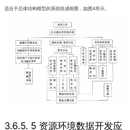
适合于总体结构模型的系统组成框图，如图4所示。
3.6.5.
5 资源环境数据开发应