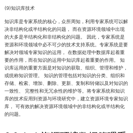
(9)知识库技术
知识库是专家系统的核心，众所周知，利用专家系统可以解
决非结构化或半结构化的问题， 而在资源环境领域中出现
的大多是半结构化和非结构化的问题。 因此，专家系统是
资源和环境领域中必不可少的技术支持系统。专家系统是要
解决对领域专家知识的运用， 在数据处理中数据库起着重
要的作用，而在知识的运用中知识库起着重要的作用。 知
识库运用的重要方面是对知识的获取、组织、管理和维护，
或统称知识管理。 知识的管理包括对知识的分类、组织和
存储、检索、增加、删除、更新、复制和转储以及对知识的
一致性、 完整性和无冗余性的维护等。将专家系统和知识
库的技术应用到资源与环境研究中，建立资源环境专家知识
库， 可有效的解决资源环境领域中的非结构化或半结构化
的问题。