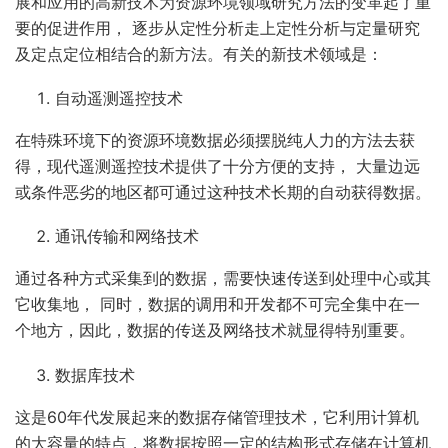
展和应用的高新技术为资源环境领域研究方法的变革起了重
要的促进作用， 逐步从定性分析走上定性分析与定量研究
及定点定位相结合的新方法。有关的新技术领域是：
自动遥测遥控技术
在特殊环境下的资源环境数据必须摆脱纯人力的方法去获
得，现代遥测遥控技术提供了十分方便的支持， 大量边远
或条件恶劣的地区都可通过这种技术长期的自动获得数据。
通讯传输和网络技术
通过各种方式采集到的数据，需要快速传送到处理中心或其
它收集地， 同时，数据的调用和开发都不可完全集中在一
个地方，因此，数据的传送及网络技术就显得特别重要。
数据库技术
这是60年代发展起来的数据存储管理技术，它利用计算机
的大容量的特点，将数据按照一定的结构形式存储在计算机