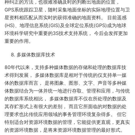
种纠正的方法，也很难准确及时的判断出地面的位置，
GPS系统跟踪卫星，随时采集地面坐标的实际地理位置与卫
星资料相匹配从而实时的获得准确的地面资料。 目前遥感
(HS)、地理信息系统(GIS)及全球定位系统(GPS)成为地球
环境科学研究中重要的3S技术支持系统， 今后会发挥更加
重要的作用。
多媒体数据库技术
80年代以来，支持多种媒体数据的存储和处理的数据库技
术得到发展， 多媒体数据库是相对于传统的仅支持单一媒
体的数据库而言， 是将图象、图形、文字、声音等多种媒
体数据结合为一体并统一地进行存取、管理和应用，与传统
的数据库系统相比， 多媒体数据库不仅在所处理的数据及
其存贮形式上有很大的差别， 而且它所面临的对数据的处
理要求也比传统应用领域的事务管理环境复杂得多。 但它
特别适合对资源环境数据的管理，它能提供更直观，更真实
的资源环境数据，是将来资源环境数据管理的最好形式。