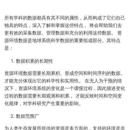
所有学科的数据都具有其不同的属性，从而构成了它们自己
独具的時点，深入了解和掌握这些特点， 将会帮助我们去
更有效的采集数据、管理数据和充分的利用这些数据。 资
源环境数据是地球系统科学数据的重要组成部分。其特点
是：
数据积累的长期性
资源环境数据需要长期累积、形成空间和时间序列的数据。
才能充分体现出它的科学性和实用性。 在无人为干预的情
况下，资源环境系统的变化是一个缓慢过程，因此描述变化
过程的数据需要长期观测和积累， 才能反映时间和空间变
化规律，对学科研究产生重要的影响。
数据范围广
为人类生存发展所提供的资源是多方面的，支持的环境是非