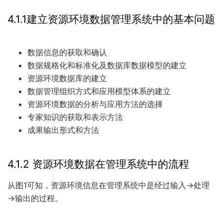
4.1.1建立资源环境数据管理系统中的基本问题
数据信息的获取和确认
数据规格化和标准化及数据库数据模型的建立
资源环境数据库的建立
数据管理组织方式和应用模型体系的建立
资源环境数据的分析与应用方法的选择
专家知识的获取和表示方法
成果输出形式和方法
4.1.2 资源环境数据在管理系统中的流程
从图1可知，资源环境信息在管理系统中是经过输入→处理
→输出的过程。