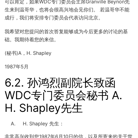
可以肯定，如果WDC专门委员会主席Granville Beynon先
生来到温哥华，也将会很高兴地会见你们。 若温哥华不能
成行，我们将安排专门委员会代表访问北京。
我希望对您提问的首次答复能够成为今后更多的讨论的基
础。我期待着您的来信。
(秘书)A，H. Shapley
1987年5月
6.2.
孙鸿烈副院长致函
WDC专门委员会秘书 A.
H. Shapley先生
Shapley 先生：
非常高兴收到您1987年6月10日的信，以及所寄来的关于世