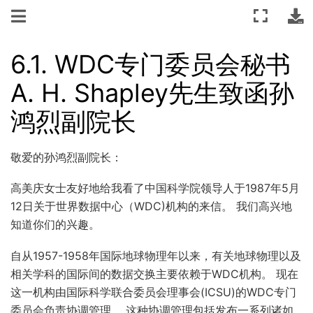
6.1.
WDC专门委员会秘书
A. H. Shapley先生致函孙
鸿烈副院长
敬爱的孙鸿烈副院长：
高美庆女士友好地给我看了中国科学院领导人于1987年5月
12日关于世界数据中心（WDC)机构的来信。 我们高兴地
知道你们的兴趣。
自从1957-1958年国际地球物理年以来，有关地球物理以及
相关学科的国际间的数据交换主要依赖于WDC机构。 现在
这一机构由国际科学联合委员会理事会(ICSU)的WDC专门
委员会负责协调管理。 这种协调管理包括发布一系列诸如