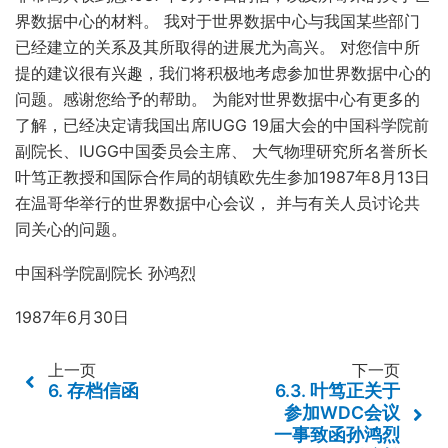
界数据中心的材料。 我对于世界数据中心与我国某些部门
已经建立的关系及其所取得的进展尤为高兴。 对您信中所
提的建议很有兴趣，我们将积极地考虑参加世界数据中心的
问题。感谢您给予的帮助。 为能对世界数据中心有更多的
了解，已经决定请我国出席IUGG 19届大会的中国科学院前
副院长、IUGG中国委员会主席、 大气物理研究所名誉所长
叶笃正教授和国际合作局的胡镇欧先生参加1987年8月13日
在温哥华举行的世界数据中心会议， 并与有关人员讨论共
同关心的问题。
中国科学院副院长 孙鸿烈
1987年6月30日
上一页
下一页
6.
存档信函
6.3.
叶笃正关于
参加WDC会议
一事致函孙鸿烈