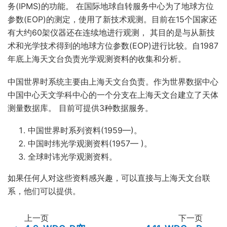
务(IPMS)的功能。 在国际地球自转服务中心为了地球方位
参数(EOP)的测定，使用了新技术观测。目前在15个国家还
有大约60架仪器还在连续地进行观测， 其目的是与从新技
术和光学技术得到的地球方位参数(EOP)进行比较。自1987
年底上海天文台负责光学观测资料的收集和分析。
中国世界时系统主要由上海天文台负责。作为世界数据中心
中国中心天文学科中心的一个分支在上海天文台建立了天体
测量数据库。 目前可提供3种数据服务。
中国世界时系列资料(1959—)。
中国时纬光学观测资料(1957— )。
全球时讳光学观测资料。
如果任何人对这些资料感兴趣，可以直接与上海天文台联
系，他们可以提供。
上一页
下一页