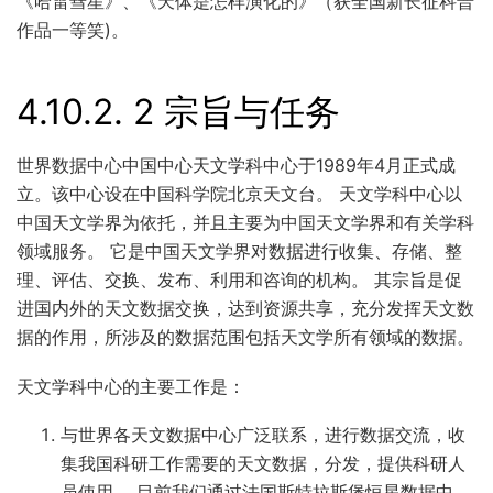
《哈雷彗星》、《天体是怎样演化的》（获全国新长征科普
作品一等笑)。
4.10.2.
2 宗旨与任务
世界数据中心中国中心天文学科中心于1989年4月正式成
立。该中心设在中国科学院北京天文台。 天文学科中心以
中国天文学界为依托，并且主要为中国天文学界和有关学科
领域服务。 它是中国天文学界对数据进行收集、存储、整
理、评估、交换、发布、利用和咨询的机构。 其宗旨是促
进国内外的天文数据交换，达到资源共享，充分发挥天文数
据的作用，所涉及的数据范围包括天文学所有领域的数据。
天文学科中心的主要工作是：
与世界各天文数据中心广泛联系，进行数据交流，收
集我国科研工作需要的天文数据，分发，提供科研人
员使用。 目前我们通过法国斯特拉斯堡恒星数据中