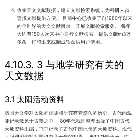
收集天文文献数据，建立文献检索系统，为科研人员
査找文献提供方便。 目前中心已收集了自1980年以来
的全世界的天文文献目录，开展文献检索服务。 每年
大约有150人次来中心进行文献检索，提供文献约3万
多条，打印出来或制成软盘供用户使用。
4.10.3.
3 与地学研究有关的
天文数据
3.1 太阳活动资料
我国天文学对太阳的观测和研究有着悠久的历史。古代的观
测记录散见于古籍之中。 80年代我国整理出版了中国古代
天象资料汇编，书中记录了古代中国记录的天象资料。现代
太阳观测资料我国也有几十年的积累。 自1971年开始，由