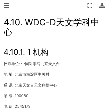
4.10.
WDC-D天文学科中
心
4.10.1.
1 机构
挂靠单位: 中国科学院北京天文台
地 址: 北京市海淀区中关村
通 讯: 北京天文台天文数据中心
邮 编: 100080
电 话: 2545179