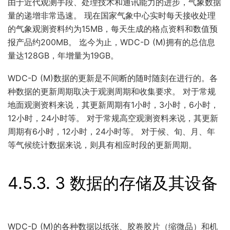
由于近代观测手段、处理技术和通讯能力的进步，气象数据
量的递增非常迅速。 现在国家气象中心实时每天接收处理
的气象观测资料约为15MB，每天生成的格点资料和数值预
报产品约200MB。 迄今为止，WDC-D (M)拥有的总信息
量达128GB，年增量为19GB。
WDC-D (M)数据的更新是不间断的随时随刻在进行的。各
种数据的更新周期取决于观测周期和收集要求。 对于常规
地面观测资料来说，其更新周期有1小时，3小时，6小时，
12小时，24小时等。 对于常规高空观测资料来说，其更新
周期有6小时，12小时，24小时等。 对于候、旬、月、年
等气候统计数据来说，则具有相应时段的更新周期。
4.5.3.
3 数据的存储及其设备
WDC-D (M)的各种数据以纸张、胶卷胶片（缩微品）和机