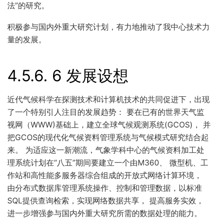
法”的研究。
积极参与国内外重大研究计划，有力地推动了我中心技术力
量的发展。
4.5.6.
6 发展设想
近代气候科学在探测技术和计算机技术的共同促进下，出现
了一个特别引人注目的发展趋势： 要在已有的世界天气监
视网（WWW)基础上，建立全球气候观测系统(GCOS)， 并
把GCOS的现代化气候资料管理系统与气候模式研究结合起
来。 为适应这一新潮流，气象学科中心的气候资料加工处
理系统计划在“八五”期间要建立一个由M360、 微型机、工
作站和高性能多服务器综合组成的开放式网络计算环境，
由分布式数据库管理系统操作、控制和管理数据，以标准
SQL提供查询检索，实现网络数据共享， 提高服务实效，
进一步增强参与国内外重大研究所需的数据处理的能力。