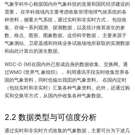
气象学科中心根据国内外气象科技的发展和国民经济建设的
需要， 在学科领域内主要考虑收集管理地球气候系统的各
种资料，侧重大气系统，通过实时和非实时方式， 包括收
集、存储一系列观测、探测数据，以及统计推算派生的参
数、格点、图形、图象数据。这些科学数据， 主要来源于
气象测站、卫星遥感和持殊业务试验场地所获取的实测数据
和由此计算出的派生数据。
WDC-D (M)在国内外已形成自身的数据收集、交换网。通
过WMO (世界气 象组织）， 利用通讯手段实时收集世界各
国的气象资料，同时也输出我囯的气象资料。 在国内定时
（包括实时和非实时）汇集各种气象资料。此外，还通过购
买和交换等方式，从国内外收集各种气象数据。
2.2 数据类型与可信度分析
通过实时和非实时方式收集的气象数据，主要可分为下述几