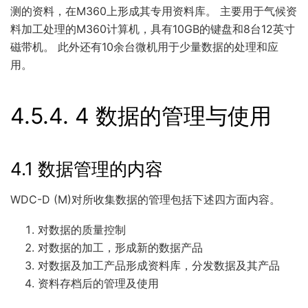
测的资料，在M360上形成其专用资料库。 主要用于气候资
料加工处理的M360计算机，具有10GB的键盘和8台12英寸
磁带机。 此外还有10余台微机用于少量数据的处理和应
用。
4.5.4.
4 数据的管理与使用
4.1 数据管理的内容
WDC-D (M)对所收集数据的管理包括下述四方面内容。
对数据的质量控制
对数据的加工，形成新的数据产品
对数据及加工产品形成资料库，分发数据及其产品
资料存档后的管理及使用