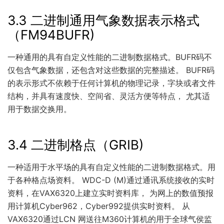
3.3 二进制通用气象数据表示格式
（FM94BUFR)
一种通用的具有自定义性能的二进制数据格式。BUFR码不
仅包含气象数据，还包含对这些数据的完整描述。 BUFR码
的表示形式不依赖于任何计算机的物理记录，字块或者文件
结构，并具有速度快、空间省、灵活方便等特点， 尤其适
用于数据交换用。
3.4 二进制格点（GRIB)
一种适用于水平场的具有自定义性能的二进制数据格式。用
于各种格点场资料。 WDC-D (M)通过通讯系统接收的实时
资料，在VAX6320上建立实时资料库， 为网上的数值预报
用计算机Cyber962，Cyber992提供实时资料。 从
VAX6320通过LCN 网送往M360计算机的用于全球气侯监