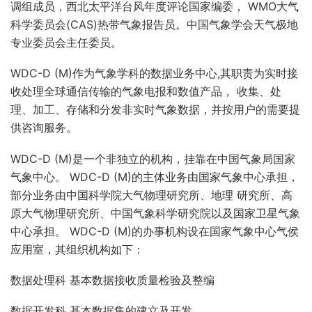
调组成员，西北太平洋台风年度评论国家编委， WMO大气
科学委员会(CAS)热带气象报告员。中国气象学会天气极地
专业委员会主任委员。
WDC-D (M)作为气象学科的数据业务中心,其职责为实时接
收处理全球通信传输的气象电报和数值产品， 收集、处
理、加工、存储和分发非实时气象数据，并按用户的需要提
供咨询服务。
WDC-D (M)是一个非独立的机构，挂靠在中国气象局国家
气象中心。 WDC-D (M)的主体业务由国家气象中心承担，
部分业务由中国科学院大气物理研究所、地理 研究所、高
原大气物理研究所、中国气象科学研究院以及国家卫星气象
中心承担。 WDC-D (M)的办事机构设在国家气象中心气侯
应用室，其组织机构如下：
数据处理科 基本数据接收质量检验及整编
数据开发科 基本数据集的建立及开发