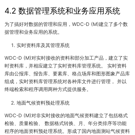
4.2 数据管理系统和业务应用系统
为了搞好对数据的管理和应用，WDC-D (M)建立了多个数
据管理和业务应用的系统。
实时资料库及其管理系统
WDC-D (M)对实时接收的资料和部分加工产品，建立了实
时资料库，并相应建立了实时资料库管理系统。 实时资料
库由公报库、报告库、要素库、格点场库和图形图象产品库
组成，实时资料库管理系统对各种库文件进行管理， 并以
终端检索和程序调用两种方式提供服务。
地面气候资料预处理系统
WDC-D (M)对非实时接收的地面气候资料建立了包括格式
检验、质量检验、 数据格式转换、月、年分类排序等功能
程序的地面资料预处理系统。形成了国内地面测站气候资料