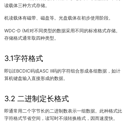
读载体三种方式存储。
机读载体有磁带、磁盘等。光盘载体在初步使用阶段。
WDC-D (M)对不同类型的数据采用不同的标准格式存储。
存储格式通常取四种类型。
3.1字符格式
即以EBCDIC码或ASC Ⅱ码的字符组合形成各组数据，如计
算机键盘输入直接形成的数据。
3.2 二进制定长格式
即通常用二个字节长的二进制数表示一组数据。此种格式比
字符格式节省空间，读写时不须转换格式，因而速度快。