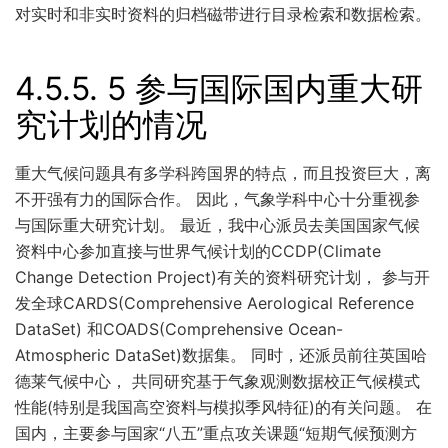
对实时和非实时资料的归档磁带进行目录检索和数据检索。
4.5.5.
5 参与国际国内重大研
究计划的情况
重大气候问题具有多学科跨国界的特点，而且投资巨大，离
不开强有力的国际合作。 因此，气象学科中心十分重视参
与国际重大研究计划。 最近，我中心派员去美国国家气候
资料中心参加直接与世界气候计划的CCDP(Climate
Change Detection Project)有关的资料研究计划， 参与开
发全球CARDS(Comprehensive Aerological Reference
DataSet) 和COADS(Comprehensive Ocean-
Atmospheric DataSet)数据集。 同时，还派员前往英国哈
德莱气候中心， 共同研究基于气象观测数据校正气候模式
性能(特别是我国高空资料与模拟季风特征)的有关问题。 在
国内，主要参与国家“八五”重点攻关课题“短期气候预测方