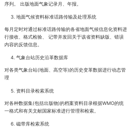
序列。 出版地面气象记录月、年报。
地面气候资料标准话路传输及处理系统
每月定时对通过标准话路传输的各省地面气候信息化资料进
行接收、格式检验、 记带并发回关于该省资料缺版、错误
内容的反馈信息。
气象台站历史沿革数据库
对各类气象台站(地面、高空等)的历史变革数据进行动态管
理
资料目录检索系统
对各种数据集(包括出版物)的档案资料目录根据WMO的统
一格式和有关文献国家标准进行管理和检索。
磁带库检索系统