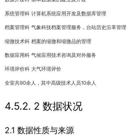
系统管理科 计算机系统应用开发及数据库管理
档案管理科 气象科技档案管理服务，台站历史沿革管理
缩微技术科 档案的缩微和缩微品的管理
数据应用科 气候应用技术咨询及对外服务
环境评价科 大气环境评价
全室共90余人，其中高级技术人员10余人
4.5.2.
2 数据状况
2.1 数据性质与来源