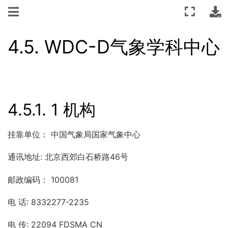
4.5.
WDC-D气象学科中心
4.5.1.
1 机构
挂靠单位： 中国气象局国家气象中心
通讯地址: 北京西郊白石桥路46号
邮政编码： 100081
电 话: 8332277-2235
电 传: 22094 FDSMA CN