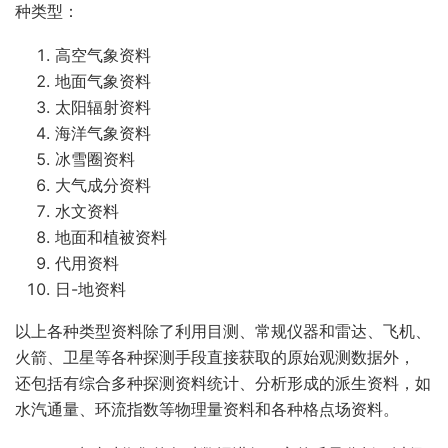
种类型：
高空气象资料
地面气象资料
太阳辐射资料
海洋气象资料
冰雪圈资料
大气成分资料
水文资料
地面和植被资料
代用资料
日-地资料
以上各种类型资料除了利用目测、常规仪器和雷达、飞机、
火箭、卫星等各种探测手段直接获取的原始观测数据外，
还包括有综合多种探测资料统计、分析形成的派生资料，如
水汽通量、环流指数等物理量资料和各种格点场资料。