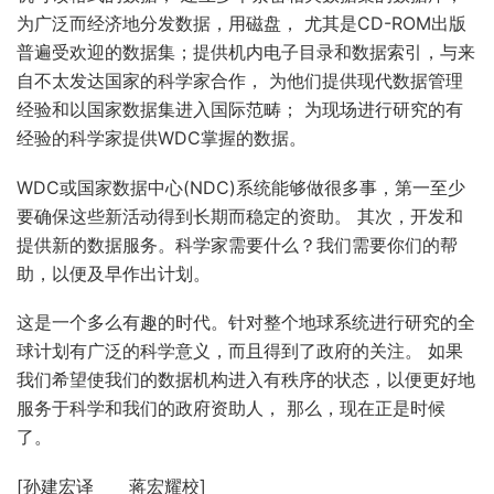
为广泛而经济地分发数据，用磁盘， 尤其是CD-ROM出版
普遍受欢迎的数据集；提供机内电子目录和数据索引，与来
自不太发达国家的科学家合作， 为他们提供现代数据管理
经验和以国家数据集进入国际范畴； 为现场进行研究的有
经验的科学家提供WDC掌握的数据。
WDC或国家数据中心(NDC)系统能够做很多事，第一至少
要确保这些新活动得到长期而稳定的资助。 其次，开发和
提供新的数据服务。科学家需要什么？我们需要你们的帮
助，以便及早作出计划。
这是一个多么有趣的时代。针对整个地球系统进行研究的全
球计划有广泛的科学意义，而且得到了政府的关注。 如果
我们希望使我们的数据机构进入有秩序的状态，以便更好地
服务于科学和我们的政府资助人， 那么，现在正是时候
了。
[孙建宏译 蒋宏耀校]