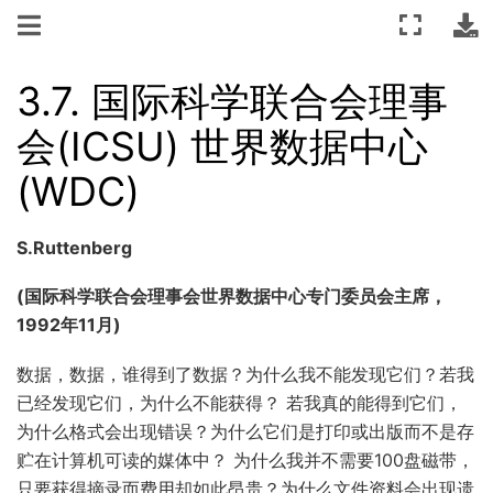
3.7.
国际科学联合会理事
会(ICSU) 世界数据中心
(WDC)
S.Ruttenberg
(国际科学联合会理事会世界数据中心专门委员会主席，
1992年11月)
数据，数据，谁得到了数据？为什么我不能发现它们？若我
已经发现它们，为什么不能获得？ 若我真的能得到它们，
为什么格式会出现错误？为什么它们是打印或出版而不是存
贮在计算机可读的媒体中？ 为什么我并不需要100盘磁带，
只要获得摘录而费用却如此昂贵？为什么文件资料会出现遗