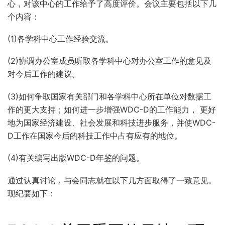
心，对该中心的工作给予了高度评价。会议主要包括以下几
个内容：
(1)各学科中心工作经验交流。
(2)协调办公室成员听取各学科中心对办公室工作的意见及
对今后工作的建议。
(3)如何争取国家有关部门和各学科中心所在单位对数据工
作的更大支持；如何进一步增强WDC-D的工作能力， 更好
地为国家经济建设、社会发展和科技进步服务，并使WDC-
D工作在国家今后的科技工作中占有应有的地位。
(4)有关编写出版WDC-D年鉴的问题。
通过认真讨论，与会同志就在以下几方面取得了一致意见。
现纪要如下：