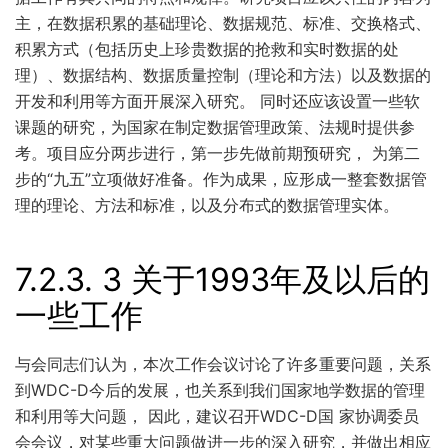
主，在数据积累的基础理论、数据规范、标准、交换格式、
积累方式（包括历史上珍贵数据的抢救和实时数据的处
理）、数据结构、数据质量控制（理论和方法）以及数据的
开发和利用等方面开展深入研究。 同时还应该设置一些软
课题的研究，为国家在制定数据管理政策、法规时提供参
考。项目应分两步进行，第一步先做前期预研究， 为第二
步的“九五”立项做好准备。作为成果，应形成一整套数据管
理的理论、方法和标准，以及分布式的数据管理实体。
7.2.3.
3 关于1993年及以后的
一些工作
与会同志们认为，本次工作会议讨论了许多重要问题，关系
到WDC-D今后的发展，也关系到我们国家地学数据的管理
和利用等大问题， 因此，建议召开WDC-D国 家协调委员
会会议，对某些重大问题做进一步的深入研究，并做出相应