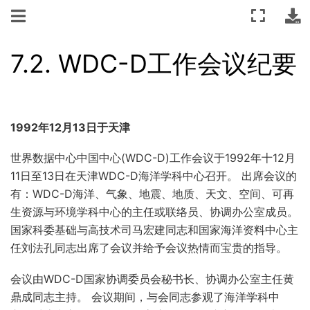
7.2.
WDC-D工作会议纪要
1992年12月13日于天津
世界数据中心中国中心(WDC-D)工作会议于1992年十12月
11日至13日在天津WDC-D海洋学科中心召开。 出席会议的
有：WDC-D海洋、气象、地震、地质、天文、空间、可再
生资源与环境学科中心的主任或联络员、协调办公室成员。
国家科委基础与高技术司马宏建同志和国家海洋资料中心主
任刘法孔同志出席了会议并给予会议热情而宝贵的指导。
会议由WDC-D国家协调委员会秘书长、协调办公室主任黄
鼎成同志主持。 会议期间，与会同志参观了海洋学科中