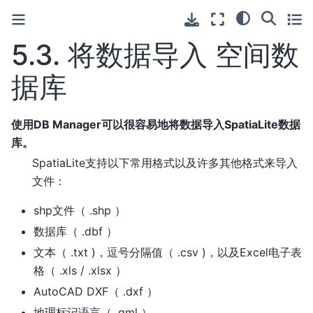
5.3.
将数据导入 空间数
据库
使用DB Manager可以很容易地将数据导入SpatiaLite数据
库。
SpatiaLite支持以下常用格式以及许多其他格式来导入
文件：
shp文件（ .shp ）
数据库（ .dbf ）
文本（ .txt )，逗号分隔值（ .csv )，以及Excel电子表
格（ .xls / .xlsx ）
AutoCAD DXF（ .dxf ）
地理标记语言（ .gml ）