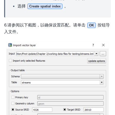
选择
。
Create spatial index
6.请参阅以下截图，以确保设置匹配。请单击
按钮导
OK
入文件。