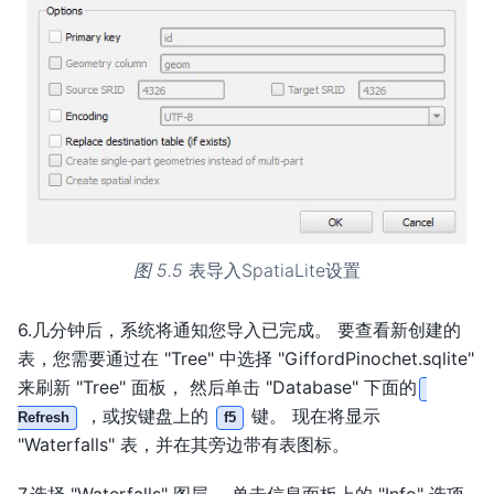
图 5.5
表导入SpatiaLite设置
6.几分钟后，系统将通知您导入已完成。 要查看新创建的
表，您需要通过在 "Tree" 中选择 "GiffordPinochet.sqlite"
来刷新 "Tree" 面板， 然后单击 "Database" 下面的
，或按键盘上的
键。 现在将显示
Refresh
f5
"Waterfalls" 表，并在其旁边带有表图标。
7.选择 "Waterfalls" 图层。 单击信息面板上的 "Info" 选项