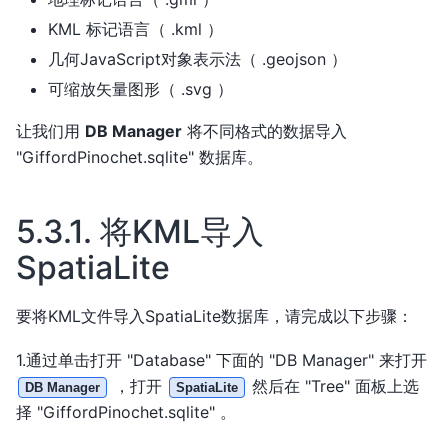
KML 标记语言（ .kml ）
几何JavaScript对象表示法（ .geojson ）
可缩放矢量图形（ .svg ）
让我们用
DB Manager
将不同格式的数据导入
"GiffordPinochet.sqlite" 数据库。
5.3.1.
将KML导入
SpatiaLite
要将KML文件导入SpatiaLite数据库，请完成以下步骤：
1.通过单击打开 "Database" 下面的 "DB Manager" 来打开
，打开
然后在 "Tree" 面板上选
DB Manager
SpatiaLite
择 "GiffordPinochet.sqlite" 。