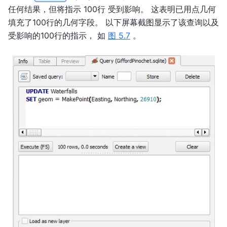
任何结果，但将指示 100行 受到影响。 这表明已用点几何
填充了100行的几何字段。 以下屏幕截图显示了该查询以及
受影响的100行的指示， 如
图 5.7
。