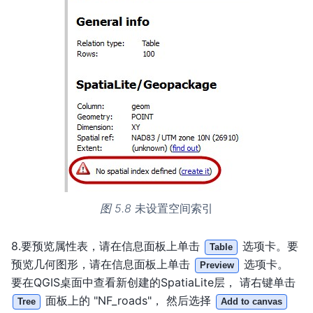
图 5.8
未设置空间索引
8.要预览属性表，请在信息面板上单击
选项卡。要
Table
预览几何图形，请在信息面板上单击
选项卡。
Preview
要在QGIS桌面中查看新创建的SpatiaLite层， 请右键单击
面板上的 "NF_roads"， 然后选择
Tree
Add to canvas