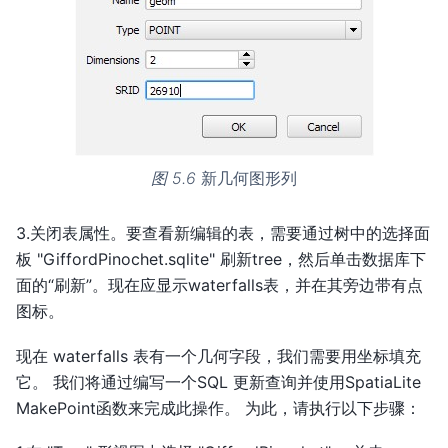
图 5.6
新几何图形列
3.关闭表属性。要查看新编辑的表，需要通过树中的选择面
板 "GiffordPinochet.sqlite" 刷新tree，然后单击数据库下
面的“刷新”。现在应显示waterfalls表，并在其旁边带有点
图标。
现在 waterfalls 表有一个几何字段，我们需要用坐标填充
它。 我们将通过编写一个SQL 更新查询并使用SpatiaLite
MakePoint函数来完成此操作。 为此，请执行以下步骤：