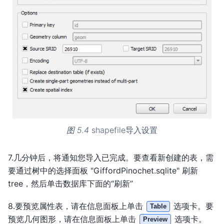
图 5.4
shapefile导入设置
7.几分钟后，将通知您导入已完成。要查看新创建的表，需
要通过树中的选择面板 "GiffordPinochet.sqlite" 刷新
tree，然后单击数据库下面的“刷新”
8.要预览属性表，请在信息面板上单击
选项卡。要
Table
预览几何图形，请在信息面板上单击
选项卡。
Preview