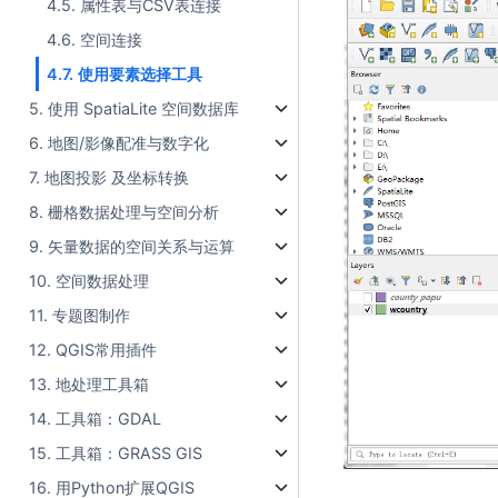
4.5. 属性表与CSV表连接
4.6. 空间连接
4.7. 使用要素选择工具
5. 使用 SpatiaLite 空间数据库
6. 地图/影像配准与数字化
7. 地图投影 及坐标转换
8. 栅格数据处理与空间分析
9. 矢量数据的空间关系与运算
10. 空间数据处理
11. 专题图制作
12. QGIS常用插件
13. 地处理工具箱
14. 工具箱：GDAL
15. 工具箱：GRASS GIS
16. 用Python扩展QGIS