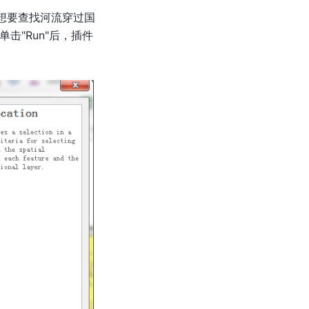
。 我们想要查找河流穿过国
。 单击"Run"后，插件