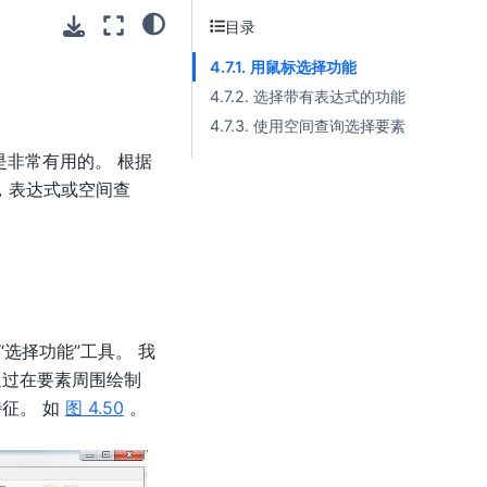
目录
4.7.1. 用鼠标选择功能
4.7.2. 选择带有表达式的功能
4.7.3. 使用空间查询选择要素
是非常有用的。 根据
，表达式或空间查
选择功能”工具。 我
通过在要素周围绘制
征。 如
图 4.50
。