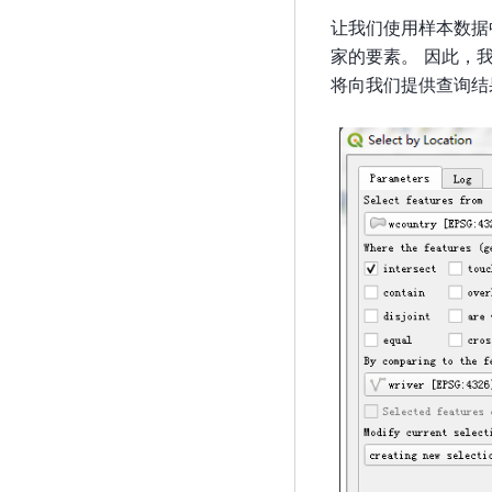
让我们使用样本数据中的w
家的要素。 因此，我们选择
将向我们提供查询结