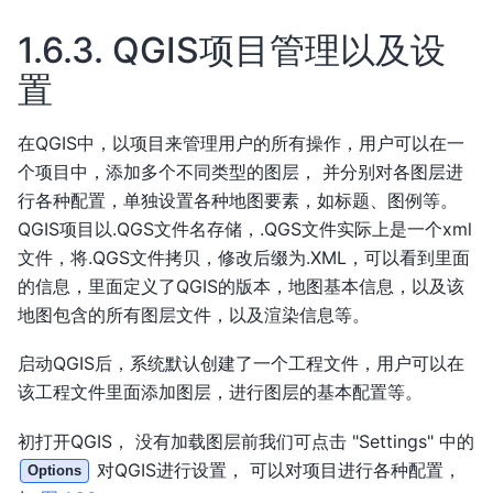
1.6.3.
QGIS项目管理以及设
置
在QGIS中，以项目来管理用户的所有操作，用户可以在一
个项目中，添加多个不同类型的图层， 并分别对各图层进
行各种配置，单独设置各种地图要素，如标题、图例等。
QGIS项目以.QGS文件名存储，.QGS文件实际上是一个xml
文件，将.QGS文件拷贝，修改后缀为.XML，可以看到里面
的信息，里面定义了QGIS的版本，地图基本信息，以及该
地图包含的所有图层文件，以及渲染信息等。
启动QGIS后，系统默认创建了一个工程文件，用户可以在
该工程文件里面添加图层，进行图层的基本配置等。
初打开QGIS， 没有加载图层前我们可点击 "Settings" 中的
对QGIS进行设置， 可以对项目进行各种配置，
Options