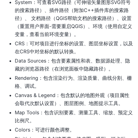
System：可查看SVG路径（可伸缩矢量图形SVG符号
的搜索路径）、插件路径（附加C++插件库的搜索路
径）、 文档路径（QGIS帮助文档的搜索路径）、设置
（重置用户界面-需要重启QGIS）、环境（使用自定义
变量，查看当前环境变量）。
CRS：可对项目进行坐标的设置、图层坐标设置，以及
在CRS中对坐标的默认转换。
Data Sources：包含要素属性和表、数据源处理、隐
藏的浏览器路径（在浏览面板中隐藏路径）。
Rendering：包含渲染行为、渲染质量、曲线分割、栅
格、调试。
Canvas & Legend：包含默认的地图外观（项目属性
会取代次默认设置）、图层图例、地图提示工具。
Map Tools：包含识别要素、测量工具、缩放、预定义
比例尺。
Colors：可进行颜色调整。