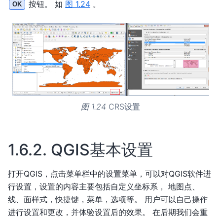
按钮。 如
图 1.24
。
OK
图 1.24
CRS设置
1.6.2.
QGIS基本设置
打开QGIS，点击菜单栏中的设置菜单，可以对QGIS软件进
行设置，设置的内容主要包括自定义坐标系， 地图点、
线、面样式，快捷键，菜单，选项等。 用户可以自己操作
进行设置和更改，并体验设置后的效果。 在后期我们会重