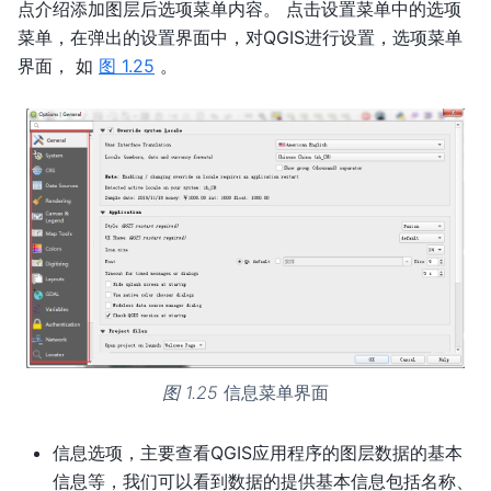
点介绍添加图层后选项菜单内容。 点击设置菜单中的选项
菜单，在弹出的设置界面中，对QGIS进行设置，选项菜单
界面， 如
图 1.25
。
图 1.25
信息菜单界面
信息选项，主要查看QGIS应用程序的图层数据的基本
信息等，我们可以看到数据的提供基本信息包括名称、