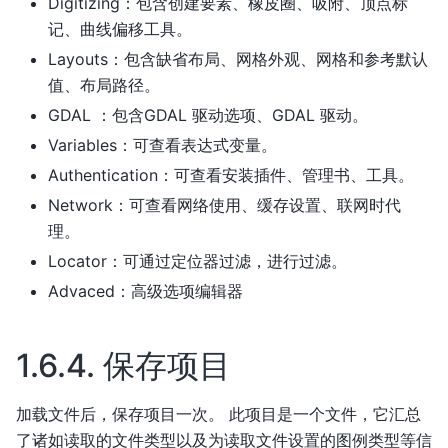
Digitizing：包含创建要素、橡皮圈、吸附、顶点标
记、曲线偏移工具。
Layouts：包含缺省布局、网格外观、网格和参考默认
值、布局路径。
GDAL ：包含GDAL 驱动选项、GDAL 驱动。
Variables：可查看表达式变量。
Authentication：可查看安装插件、管理书、工具。
Network：可查看网络使用、缓存设置、联网时代
理。
Locator：可通过定位器过滤，进行过滤。
Advaced：高级选项编辑器
1.6.4.
保存项目
加载文件后，保存项目一次。 此项目是一个文件，它汇总
了诸如读取的文件类型以及为读取文件设置的图例类型等信