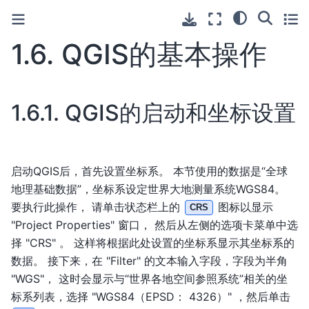
1.6.
QGIS的基本操作
1.6.1.
QGIS的启动和坐标设置
启动QGIS后，首先设置坐标系。 本节使用的数据是“全球
地理基础数据”，坐标系设定世界大地测量系统WGS84。
要执行此操作， 请单击状态栏上的
图标以显示
CRS
"Project Properties" 窗口， 然后从左侧的选项卡菜单中选
择 "CRS" 。 这样将根据此处设置的坐标系显示其坐标系的
数据。 接下来，在 "Filter" 的文本输入字段，字段为半角
"WGS"， 这时会显示与“世界各地空间参照系统”相关的坐
标系列表，选择 "WGS84（EPSD： 4326）" ，然后单击