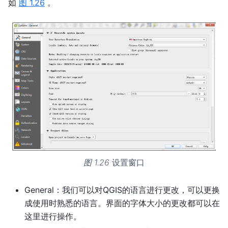
如
图 1.26
。
图 1.26
设置窗口
General：我们可以对QGIS的语言进行更改，可以更换
成使用时熟悉的语言。界面的字体大小的更改都可以在
这里进行操作。