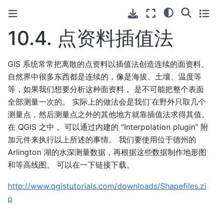
10.4.
点资料插值法
GIS 系统常常把离散的点资料以插值法创造连续的面资料。
自然界中很多东西都是连续的，像是海拔、土壤、温度等
等，如果我们想要分析这种面资料， 是不可能把整个表面
全部测量一次的。 实际上的做法会是我们˙在野外只取几个
测量点，然后测量点之外的其他地方就靠插值法求得其值。
在 QGIS 之中， 可以通过内建的 "Interpolation plugin" 附
加元件来执行以上所述的事情。 我们要使用位于德州的
Arlington 湖的水深测量数据，再根据这些数据制作地形图
和等高线图。 可以在一下链接下载。
http://www.qgistutorials.com/downloads/Shapefiles.zi
p