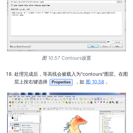
图 10.57
Contours设置
处理完成后，等高线会被载入为"contours"图层。在图
层上按右键选择
，如
图 10.58
。
Properties