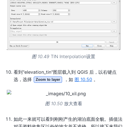
图 10.49
TIN Interpolation设置
看到"elevation_tin"图层载入到 QGIS 后，以右键点
选，选择
，如
图 10.50
。
Zoom to layer
图 10.50
放大查看
如此一来就可以看到刚刚产生的湖泊底面全貌。插值法
对于资料收集区以外的地方并不准确，所以接下来我们