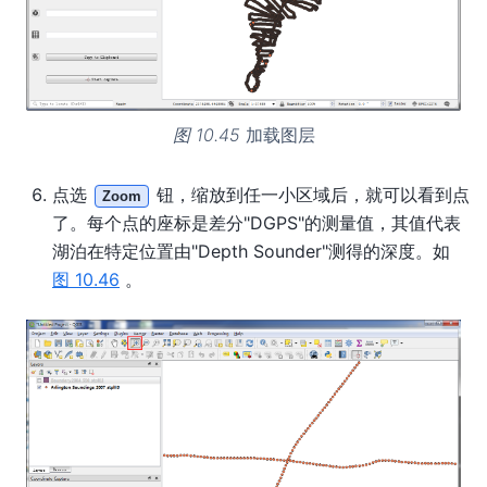
图 10.45
加载图层
点选
钮，缩放到任一小区域后，就可以看到点
Zoom
了。每个点的座标是差分"DGPS"的测量值，其值代表
湖泊在特定位置由"Depth Sounder"测得的深度。如
图 10.46
。