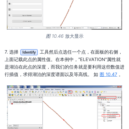
图 10.46
放大显示
7. 选择
工具然后点选任一个点，在面板的右侧，
Identify
上面记载此点的属性值。在本例中，"ELEVATION"属性就
是湖泊在此点的深度，而我们的任务就是要利用这些数值进
行插值，求得湖泊的深度谱面以及等高线。 如
图 10.47
。