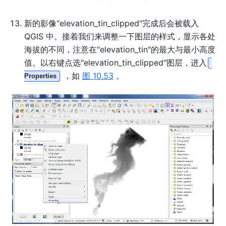
新的影像"elevation_tin_clipped"完成后会被载入
QGIS 中。接着我们来调整一下图层的样式，显示各处
海拔的不同，注意在"elevation_tin"的最大与最小高度
值。以右键点选"elevation_tin_clipped"图层，进入
，如
图 10.53
。
Properties