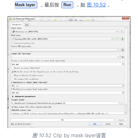
，最后按
，如
图 10.52
。
Mask layer
Run
图 10.52
Clip by mask layer设置