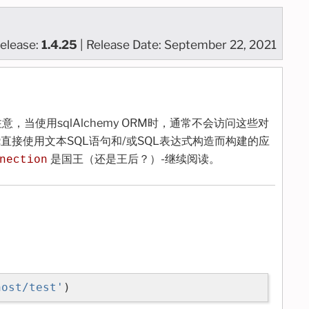
elease:
1.4.25
| Release Date: September 22, 2021
，当使用sqlAlchemy ORM时，通常不会访问这些对
接使用文本SQL语句和/或SQL表达式构造而构建的应
是国王（还是王后？）-继续阅读。
nection
host/test'
)