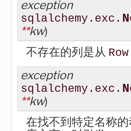
exception
N
sqlalchemy.exc.
**
kw
)
不存在的列是从
Row
exception
N
sqlalchemy.exc.
**
kw
)
在找不到特定名称的