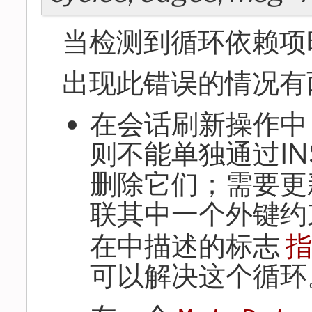
当检测到循环依赖项
出现此错误的情况有
在会话刷新操作中
则不能单独通过IN
删除它们；需要更
联其中一个外键约
在中描述的标志
指
可以解决这个循环