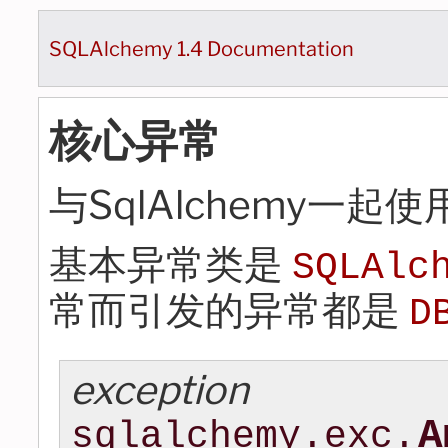
SQLAlchemy 1.4 Documentation
核心异常
与SqlAlchemy一起
基本异常类是
SQLAlc
常而引发的异常都是
D
exception
A
sqlalchemy.exc.