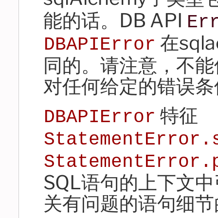
能的话。DB API
Er
在sql
DBAPIError
同的。请注意，不能保
对任何给定的错误条
特征
DBAPIError
StatementError.
StatementError.
SQL语句的上下文
关有问题的语句细节