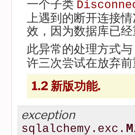
一个子类
Disconne
上遇到的断开连接情
效，因为数据库已经
此异常的处理方式与
许三次尝试在放弃前
1.2 新版功能.
exception
M
sqlalchemy.exc.