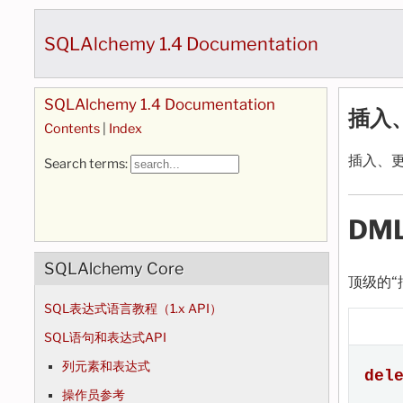
SQLAlchemy 1.4 Documentation
SQLAlchemy 1.4 Documentation
插入
Contents
|
Index
插入、
Search terms:
DM
SQLAlchemy Core
顶级的“
SQL表达式语言教程（1.x API）
SQL语句和表达式API
列元素和表达式
del
操作员参考