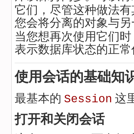
它们，尽管这种做法有
您会将分离的对象与另
当您想再次使用它们时
表示数据库状态的正常
使用会话的基础知
最基本的
这
Session
打开和关闭会话