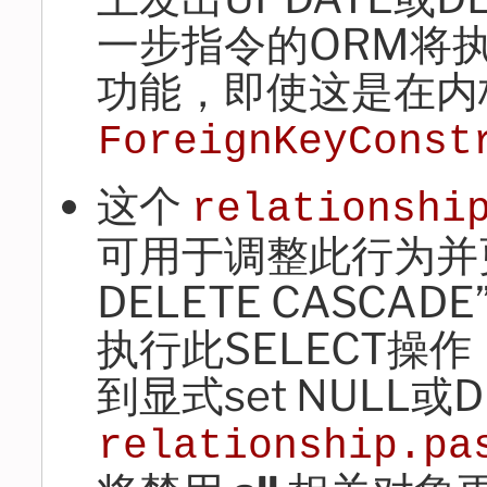
一步指令的ORM将执行O
功能，即使这是在内
ForeignKeyConst
这个
relationshi
可用于调整此行为并
DELETE CASCA
执行此SELECT操
到显式set NULL或
relationship.pa