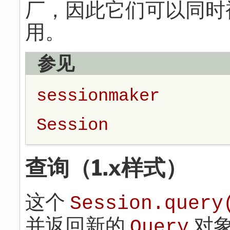
厂，因此它们可以同时
用。
参见
sessionmaker
Session
查询（1.x样式）
这个
Session.query
并返回新的
对
Query