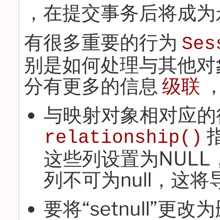
，在提交事务后将成为
有很多重要的行为
Ses
别是如何处理与其他对
分有更多的信息
级联
，
与映射对象相对应的
relationship()
这些列设置为NUL
列不可为null，这
要将“setnull”