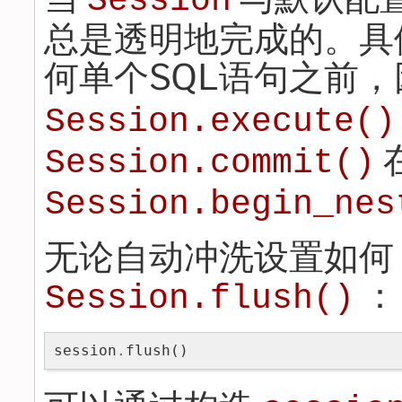
Session
总是透明地完成的。具
何单个SQL语句之前
Session.execute()
Session.commit()
Session.begin_nes
无论自动冲洗设置如何
：
Session.flush()
session
.
flush
()