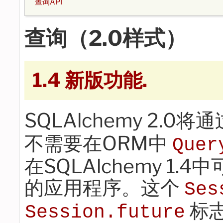
查询API
查询（2.0样式）
1.4 新版功能.
SQLAlchemy 2.0
不需要在ORM中
Quer
在SQLAlchemy 1
的应用程序。这个
Ses
标
Session.future