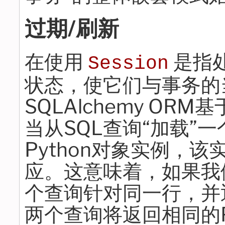
过期/刷新
在使用
是指
Session
状态，使它们与事务的
SQLAlchemy ORM
当从SQL查询“加载”
Python对象实例，
应。这意味着，如果我
个查询针对同一行，并
两个查询将返回相同的P