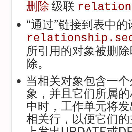
删除
级联
relation
“通过”链接到表中的
relationship.se
所引用的对象被删除
除。
当相关对象包含一个
象，并且它们所属的
中时，工作单元将发出
相关行，以便它们的
上发出UPDATE或D