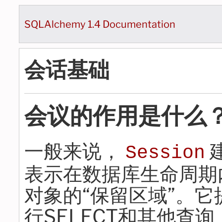
SQLAlchemy 1.4 Documentation
会话基础
会议的作用是什么
一般来说，
Session
表示在数据库生命周期
对象的“保留区域”。
行SELECT和其他查