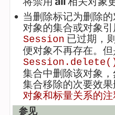
将禁用
all
相关对象更
当删除标记为删除的
对象的集合或对象引
已过期，
Session
便对象不再存在。但
Session.delete(
集合中删除该对象，
集合移除的次要效果
对象和标量关系的注
参见