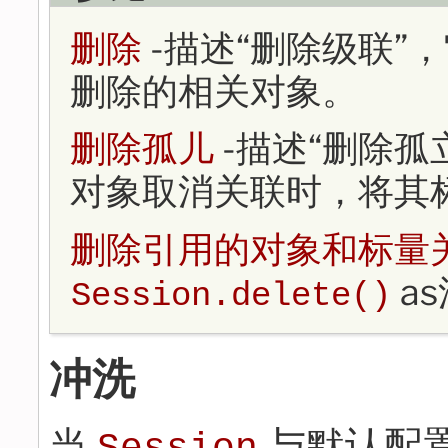
删除
-描述“删除级联”
删除的相关对象。
删除孤儿
-描述“删除孤
对象取消关联时，将其
删除引用的对象和标量
a
Session.delete()
冲洗
当
与默认配