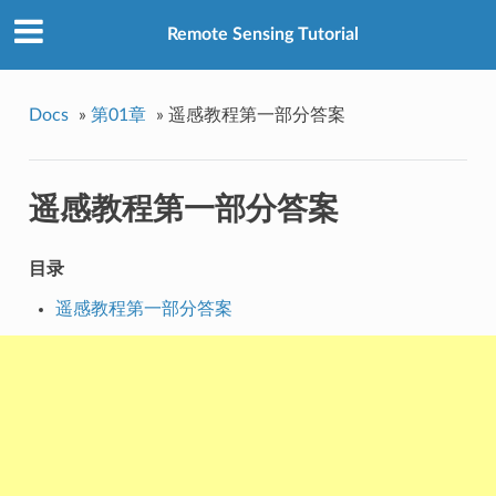
Remote Sensing Tutorial
Docs
»
第01章
»
遥感教程第一部分答案
遥感教程第一部分答案
目录
遥感教程第一部分答案