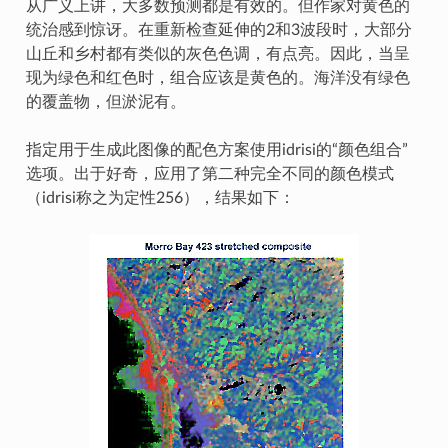
从广义上讲，大多数预测都是有效的。但作家对黄色的
统治感到惊讶。在重新检查延伸的2和3波段时，大部分
山丘和乡村都有类似的灰色色调，有点亮。因此，当呈
现为绿色和红色时，组合应该是黄色的。海洋没有绿色
的覆盖物，但淤泥有。
指定用于生成此图像的配色方案使用idrisi的“颜色组合”
选项。出于好奇，应用了第二种完全不同的颜色模式
（idrisi称之为定性256），结果如下：