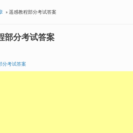
章
»
遥感教程部分考试答案
程部分考试答案
部分考试答案