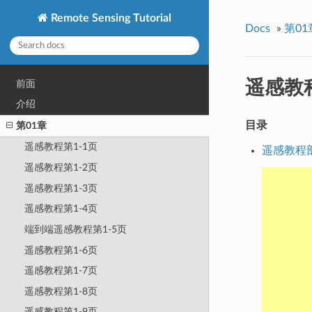
Remote Sensing Tutorial
Docs
»
第01
遥感教
前面
介绍
目录
第01章
遥感教程第1-1页
遥感教程
遥感教程第1-2页
遥感教程第1-3页
遥感教程第1-4页
端到端遥感教程第1-5页
遥感教程第1-6页
遥感教程第1-7页
遥感教程第1-8页
遥感教程第1-9页