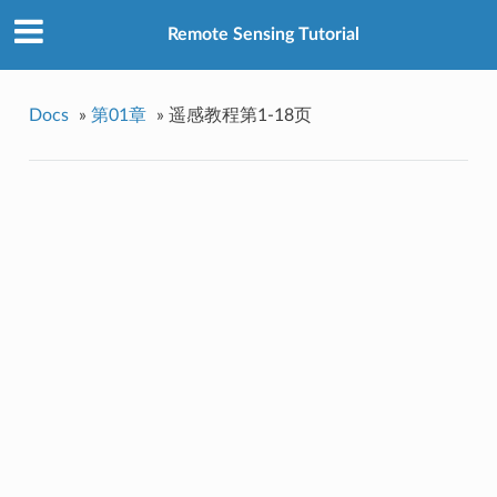
Remote Sensing Tutorial
Docs
»
第01章
»
遥感教程第1-18页