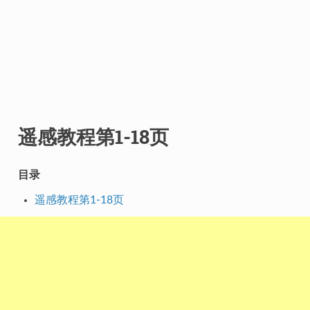
遥感教程第1-18页
目录
遥感教程第1-18页