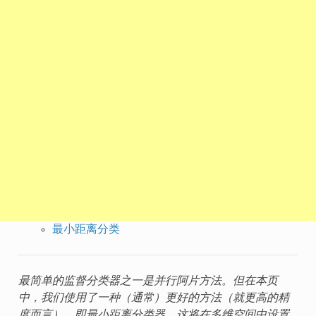
最小距离分类
最简单的监督分类器之一是并行阿片方法。但在本页
中，我们使用了一种（通常）更好的方法（就更高的精
度而言），即最小距离分类器。这将在多维空间中设置