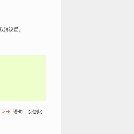
取消设置。
语句，以使此
with