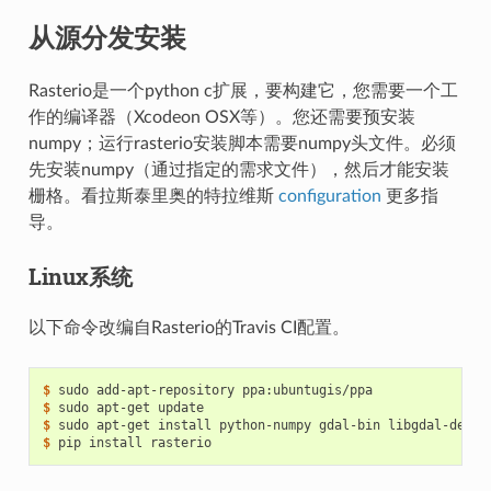
从源分发安装
Rasterio是一个python c扩展，要构建它，您需要一个工
作的编译器（Xcodeon OSX等）。您还需要预安装
numpy；运行rasterio安装脚本需要numpy头文件。必须
先安装numpy（通过指定的需求文件），然后才能安装
栅格。看拉斯泰里奥的特拉维斯
configuration
更多指
导。
Linux系统
以下命令改编自Rasterio的Travis CI配置。
$
$
$
$