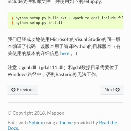
include文件和库文件，并使用如下的setup.py。
$
$
我们已经成功地使用Microsoft的Visual Studio的同一版
本编译了代码，该版本用于编译Python的目标版本（有
关使用的版本的详细信息
here
。）
注意：gdal dll（gdal111.dll）和gdal数据目录需要位于
Windows路径中，否则Rasterio将无法工作。
Previous
Next
© Copyright 2018, Mapbox
Built with
Sphinx
using a
theme
provided by
Read the
Docs
.