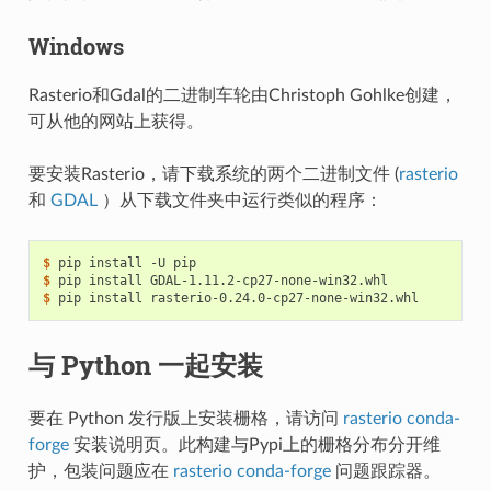
Windows
Rasterio和Gdal的二进制车轮由Christoph Gohlke创建，
可从他的网站上获得。
要安装Rasterio，请下载系统的两个二进制文件 (
rasterio
和
GDAL
）从下载文件夹中运行类似的程序：
$
$
$
与 Python 一起安装
要在 Python 发行版上安装栅格，请访问
rasterio conda-
forge
安装说明页。此构建与Pypi上的栅格分布分开维
护，包装问题应在
rasterio conda-forge
问题跟踪器。