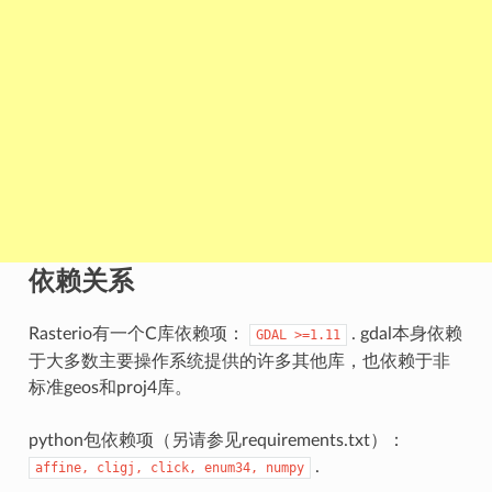
依赖关系
Rasterio有一个C库依赖项：
. gdal本身依赖
GDAL
>=1.11
于大多数主要操作系统提供的许多其他库，也依赖于非
标准geos和proj4库。
python包依赖项（另请参见requirements.txt）：
.
affine,
cligj,
click,
enum34,
numpy