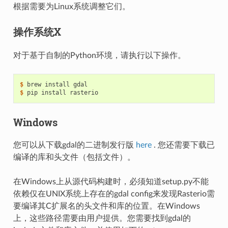
根据需要为Linux系统调整它们。
操作系统X
对于基于自制的Python环境，请执行以下操作。
$
$
Windows
您可以从下载gdal的二进制发行版
here
. 您还需要下载已
编译的库和头文件（包括文件）。
在Windows上从源代码构建时，必须知道setup.py不能
依赖仅在UNIX系统上存在的gdal config来发现Rasterio需
要编译其C扩展名的头文件和库的位置。在Windows
上，这些路径需要由用户提供。您需要找到gdal的