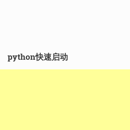
python快速启动