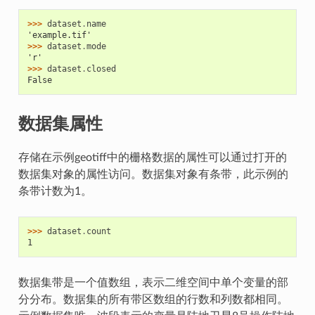
>>> 
dataset
.
name
'example.tif'
>>> 
dataset
.
mode
'r'
>>> 
dataset
.
closed
False
数据集属性
存储在示例geotiff中的栅格数据的属性可以通过打开的
数据集对象的属性访问。数据集对象有条带，此示例的
条带计数为1。
>>> 
dataset
.
count
1
数据集带是一个值数组，表示二维空间中单个变量的部
分分布。数据集的所有带区数组的行数和列数都相同。