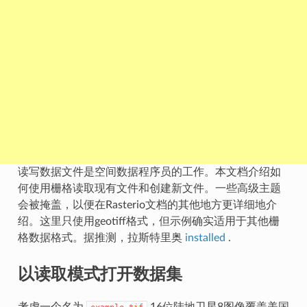
读写数据文件是空间数据程序员的工作。本文档介绍如
何使用栅格读取现有文件和创建新文件。一些高级主题
会被掩盖，以便在Rasterio文档的其他地方更详细地介
绍。这里只使用geotiff格式，但示例确实适用于其他栅
格数据格式。据推测，拉斯特里奥
installed
.
以读取模式打开数据集
考虑一个名为
16位陆地卫星8图像覆盖美国