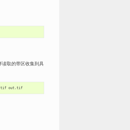
序读取的带区收集到具