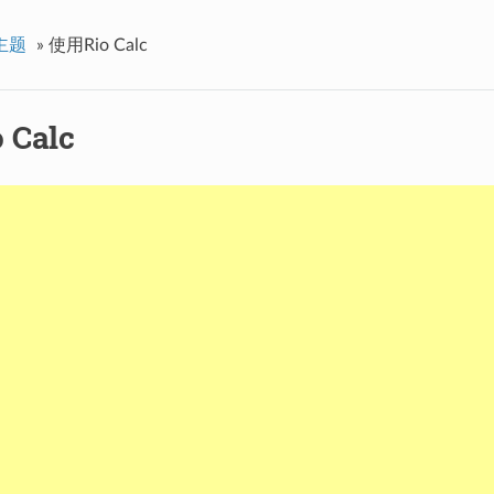
主题
»
使用Rio Calc
 Calc