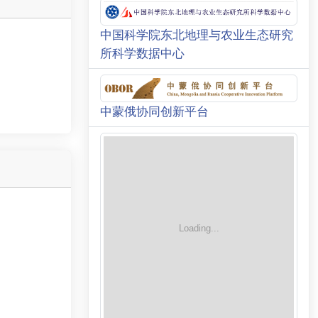
中国科学院东北地理与农业生态研究
所科学数据中心
中蒙俄协同创新平台