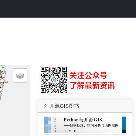
开源GIS图书