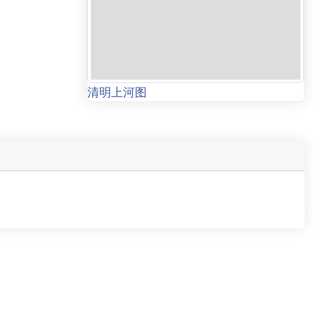
清明上河图