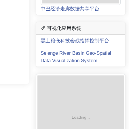
中巴经济走廊数据共享平台
可视化应用系统
黑土粮仓科技会战指挥控制平台
Selenge River Basin Geo-Spatial
Data Visualization System