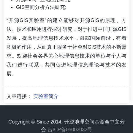
GIS空间分析方法研究;
“开源GIS实验室”的建立能够对开源GIS的原理、方
法、技术和应用进行探讨研究，对于推进中国开源GIS
发展，提高地理信息技术水平，跟踪国际前沿，有着
积极的作用，从而真正服务于社会对GIS技术的不断需
求。欢迎社会各界关心地理信息技术的单位与个人与
我们进行联系，共同促进地理信息理论与技术的发
展。
文章链接：
实验室简介
Copyright © Since 2014. 开源地理空间基金会中文分
会
吉ICP备05002032号