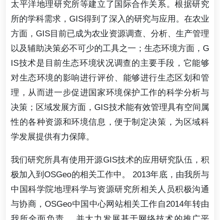
太平洋地理研究所等建立了国际合作关系。根据研究
所的学科需求，GIS得到了深入的研究与应用。在农业
方面，GIS目前已成为农业资源调查、分析、生产管理
以及辅助决策必不可少的工具之一；生态环境方面，G
IS技术是目前生态环境状况调查的主要手段，它能够
对生态环境的影响进行评价、能够进行生态区划和管
理，从而进一步促进国家环境保护工作的科学分析与
决策；区域发展方面，GIS技术能有效管理具有空间属
性的各种资源和环境信息，便于制定决策，为区域科
学发展提供有力保障。
我们研究所具有使用开源GIS技术的应用研究队伍，积
极加入到OSGeo的相关工作中。 2013年底，由我所与
中国科学院地理科学与资源研究所相关人员积极沟通
与协商，OSGeo中国中心网站相关工作自2014年转由
我所全面负责， 并大力发展基于网络技术的推广平