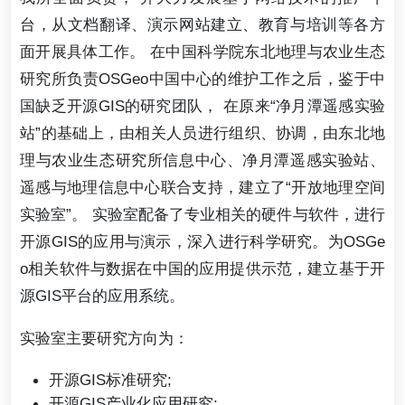
台，从文档翻译、演示网站建立、教育与培训等各方
面开展具体工作。 在中国科学院东北地理与农业生态
研究所负责OSGeo中国中心的维护工作之后，鉴于中
国缺乏开源GIS的研究团队， 在原来“净月潭遥感实验
站”的基础上，由相关人员进行组织、协调，由东北地
理与农业生态研究所信息中心、净月潭遥感实验站、
遥感与地理信息中心联合支持，建立了“开放地理空间
实验室”。 实验室配备了专业相关的硬件与软件，进行
开源GIS的应用与演示，深入进行科学研究。为OSGe
o相关软件与数据在中国的应用提供示范，建立基于开
源GIS平台的应用系统。
实验室主要研究方向为：
开源GIS标准研究;
开源GIS产业化应用研究;