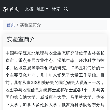
首页
文档
地图
计算
首页
实验室简介
实验室简介
中国科学院东北地理与农业生态研究所位于吉林省长
春市，重点开展农业生态、湿地生态、环境科学与技
术、区域发展等学科领域的研究。 GIS是我们所的一
个主要研究方向，几十年来积累了大量工作基础。目
前，具有从事GIS相关研究的固定研究人员近三十名，
地图学与地理信息系统博士点和硕士点各1个，并与美
国印第安纳大学、威斯康辛大学、马里兰大学、佐治
亚大学，加拿大多伦多大学，俄罗斯科学院远东分院