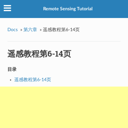
Remote Sensing Tutorial
Docs
»
第六章
»
遥感教程第6-14页
遥感教程第6-14页
目录
遥感教程第6-14页