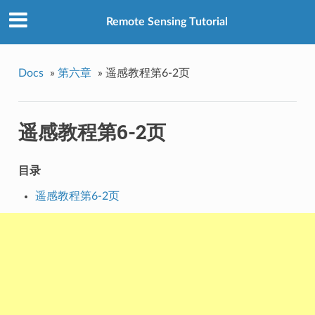
Remote Sensing Tutorial
Docs
»
第六章
»
遥感教程第6-2页
遥感教程第6-2页
目录
遥感教程第6-2页