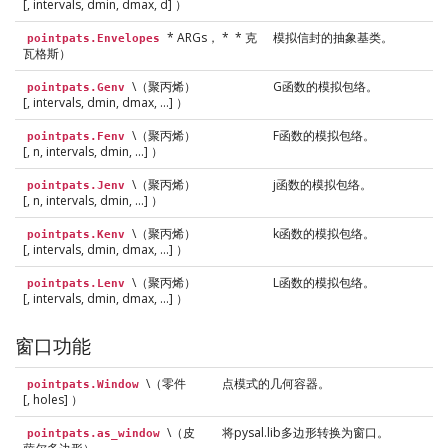
[, intervals, dmin, dmax, d] ）
* ARGs， * * 克
模拟信封的抽象基类。
pointpats.Envelopes
瓦格斯）
\（聚丙烯）
G函数的模拟包络。
pointpats.Genv
[, intervals, dmin, dmax, ...] ）
\（聚丙烯）
F函数的模拟包络。
pointpats.Fenv
[, n, intervals, dmin, ...] ）
\（聚丙烯）
j函数的模拟包络。
pointpats.Jenv
[, n, intervals, dmin, ...] ）
\（聚丙烯）
k函数的模拟包络。
pointpats.Kenv
[, intervals, dmin, dmax, ...] ）
\（聚丙烯）
L函数的模拟包络。
pointpats.Lenv
[, intervals, dmin, dmax, ...] ）
窗口功能
\（零件
点模式的几何容器。
pointpats.Window
[, holes] ）
\（皮
将pysal.lib多边形转换为窗口。
pointpats.as_window