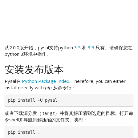
从2.0.0版开始，pysal支持python
3.5
和
3.6
只有。请确保您在
python 3环境中操作。
安装发布版本
Pysal在
Python Package Index
. Therefore, you can either
install directly with
pip
从命令行：
pip
install
-
U
pysal
或者下载源分发（.tar.gz）并将其解压缩到选定的目标。打开命
令shell并导航到解压缩的文件夹。类型：
pip
install
.