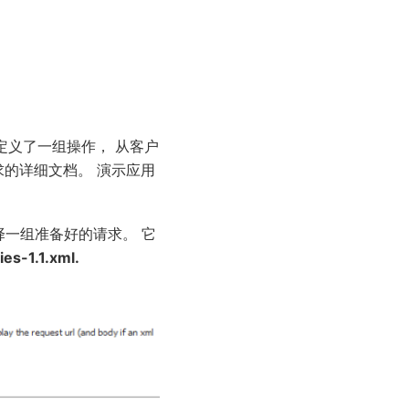
定义了一组操作， 从客户
求的详细文档。 演示应用
择一组准备好的请求。 它
es-1.1.xml.