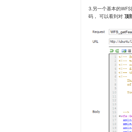
3.另一个基本的WF
码， 可以看到对
顶