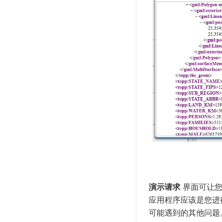
演示请求
界面可让您
应用程序应该是您进
可能遇到的其他问题