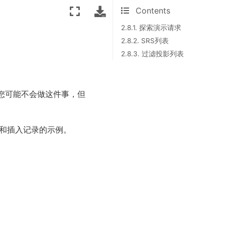
Contents
2.8.1. 探索演示请求
2.8.2. SRS列表
2.8.3. 过滤投影列表
，您可能不会做这件事，但
新和插入记录的示例。