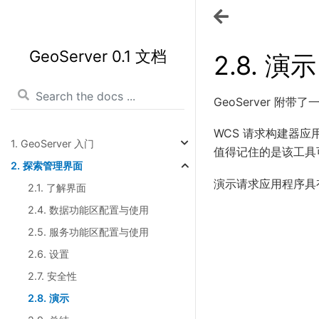
GeoServer 0.1 文档
2.8.
演示
GeoServer 附
WCS 请求构建器应
1. GeoServer 入门
值得记住的是该工具
2. 探索管理界面
演示请求应用程序具
2.1. 了解界面
2.4. 数据功能区配置与使用
2.5. 服务功能区配置与使用
2.6. 设置
2.7. 安全性
2.8. 演示