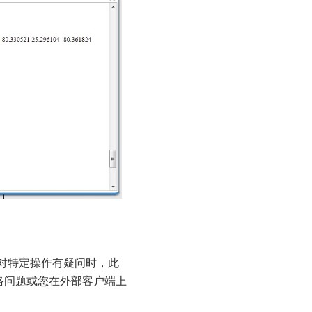
当对特定操作有疑问时，此
络问题或您在外部客户端上