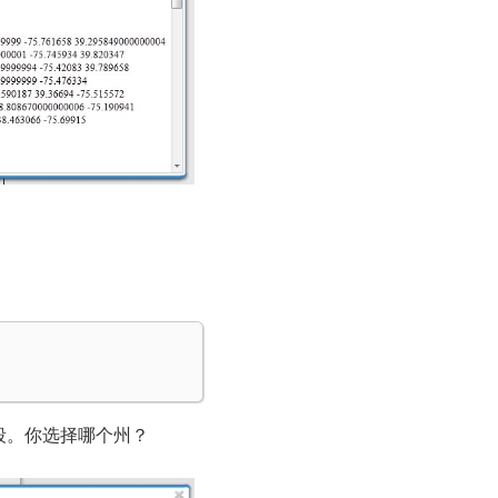
段。你选择哪个州？