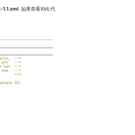
-1.1.xml
. 如果查看XML代