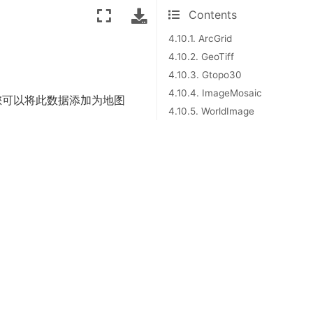
Contents
4.10.1. ArcGrid
4.10.2. GeoTiff
4.10.3. Gtopo30
4.10.4. ImageMosaic
）。 您可以将此数据添加为地图
4.10.5. WorldImage