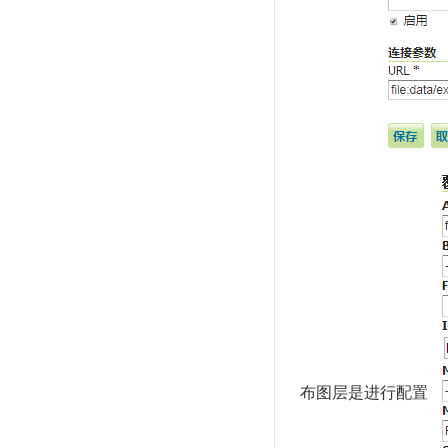
布图层是进行配置