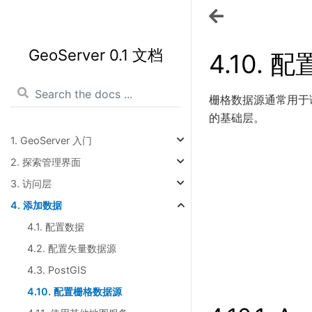
GeoServer 0.1 文档
4.10.
配
栅格数据源通常用于
的基础层。
1. GeoServer 入门
2. 探索管理界面
3. 访问层
4. 添加数据
4.1. 配置数据
4.2. 配置矢量数据源
4.3. PostGIS
4.10. 配置栅格数据源