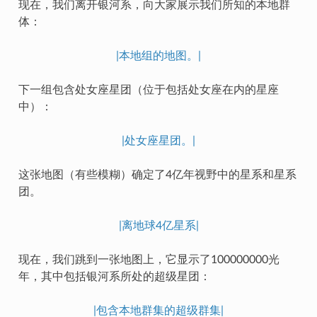
现在，我们离开银河系，向大家展示我们所知的本地群
体：
|本地组的地图。|
下一组包含处女座星团（位于包括处女座在内的星座
中）：
|处女座星团。|
这张地图（有些模糊）确定了4亿年视野中的星系和星系
团。
|离地球4亿星系|
现在，我们跳到一张地图上，它显示了100000000光
年，其中包括银河系所处的超级星团：
|包含本地群集的超级群集|