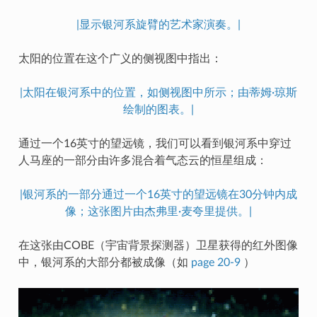
|显示银河系旋臂的艺术家演奏。|
太阳的位置在这个广义的侧视图中指出：
|太阳在银河系中的位置，如侧视图中所示；由蒂姆·琼斯
绘制的图表。|
通过一个16英寸的望远镜，我们可以看到银河系中穿过
人马座的一部分由许多混合着气态云的恒星组成：
|银河系的一部分通过一个16英寸的望远镜在30分钟内成
像；这张图片由杰弗里·麦夸里提供。|
在这张由COBE（宇宙背景探测器）卫星获得的红外图像
中，银河系的大部分都被成像（如
page 20-9
）