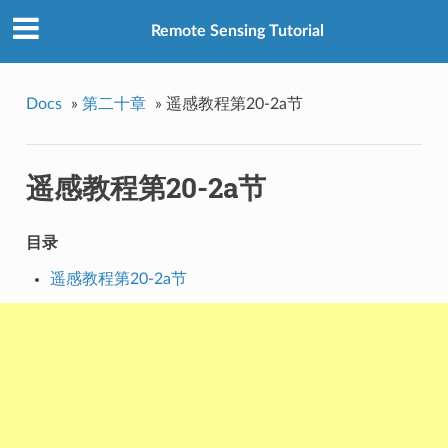
Remote Sensing Tutorial
Docs
»
第二十章
»
遥感教程第20-2a节
遥感教程第20-2a节
目录
遥感教程第20-2a节