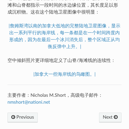
滩和山脊都指示一段时间的水边缘位置，其长度足以形
成沉积物。这在这个陆地卫星图像中很明显：
|詹姆斯湾以南的加拿大低地的完整陆地卫星图像，显示
出一系列平行的海岸线，每一条都是在一个时间跨度内
形成的，因为在最后一个冰川消失后，整个区域正从均
衡反弹中上升。|
空中倾斜照片更详细地定义了山脊/海滩线的连续性：
|加拿大一些海岸线的鸟瞰图。|
主要作者：Nicholas M.Short，高级电子邮件：
nmshort
@
nationi
.
net
Previous
Next