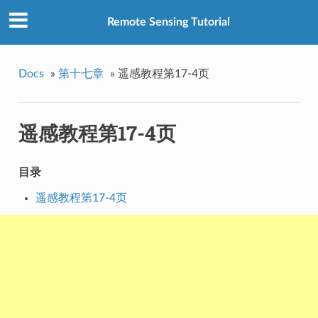
Remote Sensing Tutorial
Docs
»
第十七章
»
遥感教程第17-4页
遥感教程第17-4页
目录
遥感教程第17-4页