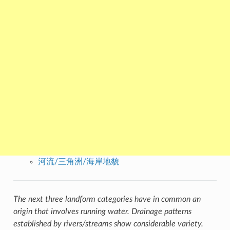
河流/三角洲/海岸地貌
The next three landform categories have in common an
origin that involves running water. Drainage patterns
established by rivers/streams show considerable variety.