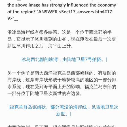
the above image has strongly influenced the economy
of the region? `ANSWER <Sect17_answers.html#17-
9>`__
沿冰岛海岸线有很多峡湾。这是一个位于西北部的半
岛，它显示了冰川雕刻的山谷，现在淹没在最后一次更
新世冰川作用之后，海平面上升。
|冰岛西北部的峡湾，由陆地卫星7号拍摄。|
另一个例子是南大西洋福克兰岛西部崎岖的、有堤防的
海岸线，这条海岸线形成于地势较高的地区的一部分排
水系统，现在受到海平面上升的影响。福克兰岛东部的
一部分位于陆地卫星次新世的右边缘。
|福克兰群岛锯齿状、部分淹没的海岸线，见陆地卫星次
新世。|