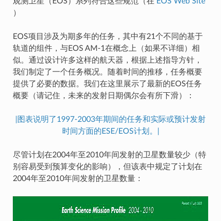
观测卫星（EOS）系列符合这些规范（在
EOS Web Site
）
EOS项目涉及为期多年的任务，其中有21个不同的基于
轨道的组件，与EOS AM-1在概念上（如果不详细）相
似。通过设计许多这样的航天器，根据上述指导方针，
我们制定了一个任务概况。随着时间的推移，任务概要
提供了必要的数据。我们在这里展示了最新的EOS任务
概要（请记住，未来的发射日期偶尔会有所下滑）：
|图表说明了1997-2003年期间的任务和实际或预计发射
时间方面的ESE/EOS计划。|
尽管计划在2004年至2010年间发射的卫星数量较少（特
别容易受到预算变化的影响），但该表中规定了计划在
2004年至2010年间发射的卫星数量：