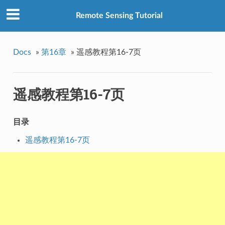
Remote Sensing Tutorial
Docs
»
第16章
»
遥感教程第16-7页
遥感教程第16-7页
目录
遥感教程第16-7页