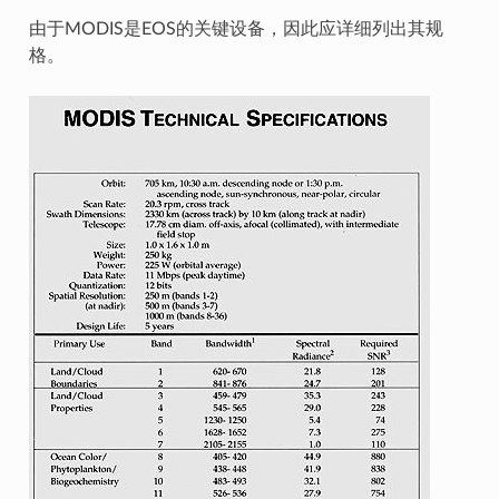
由于MODIS是EOS的关键设备，因此应详细列出其规
格。