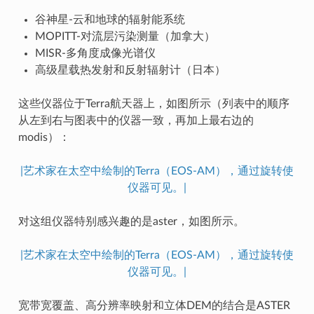
谷神星-云和地球的辐射能系统
MOPITT-对流层污染测量（加拿大）
MISR-多角度成像光谱仪
高级星载热发射和反射辐射计（日本）
这些仪器位于Terra航天器上，如图所示（列表中的顺序
从左到右与图表中的仪器一致，再加上最右边的
modis）：
|艺术家在太空中绘制的Terra（EOS-AM），通过旋转使
仪器可见。|
对这组仪器特别感兴趣的是aster，如图所示。
|艺术家在太空中绘制的Terra（EOS-AM），通过旋转使
仪器可见。|
宽带宽覆盖、高分辨率映射和立体DEM的结合是ASTER