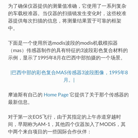
为了确保仪器提供的测量值准确，它使用了一系列复杂
的车载校准器。当仪器的扫描镜发生变化时，这些校准
器提供每次扫描的信息，将测量结果置于可靠的框架
中。
下面是一个使用所选modis波段的modis机载模拟器
（mas）传感器制作的具有特征的3波段彩色复合材料的
示例，显示了1995年8月在巴西中部拍摄的一个场景。
|巴西中部的彩色复合MAS传感器3波段图像，1995年8
月。|
摩迪斯有自己的
Home Page
它提供了关于那个传感器的
最新信息。
对于第一次EOS飞行，由于其指定的上午赤道穿越时
间，早期称为AM-1，其他四个仪器加入了MODIS，其
中两个来自项目的一些国际合作伙伴：